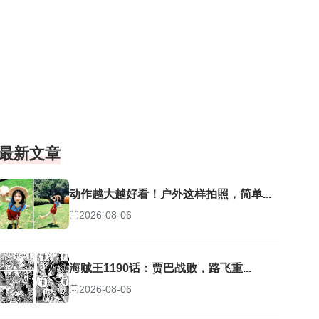
最新文章
动作越大越好看！户外这样拍照，简单...
2026-08-06
海贼王1190话：贾巴战败，路飞重...
2026-08-06