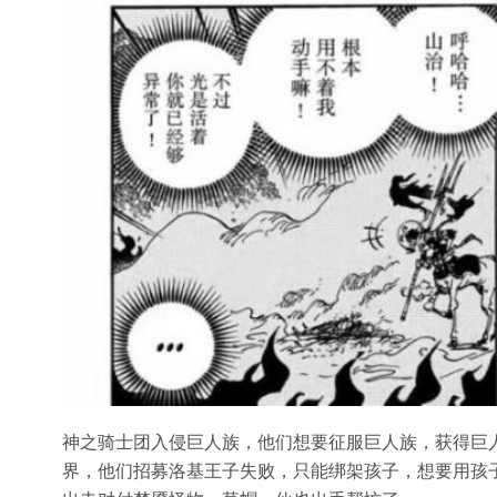
神之骑士团入侵巨人族，他们想要征服巨人族，获得巨
界，他们招募洛基王子失败，只能绑架孩子，想要用孩