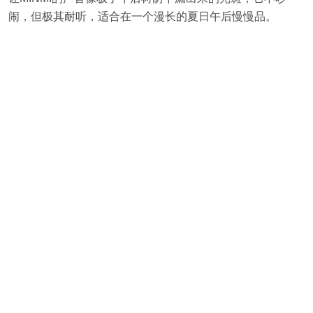
闹，但极其耐听，适合在一个漫长的夏日午后慢慢品。