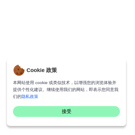
Cookie 政策
本网站使用 cookie 或类似技术，以增强您的浏览体验并
提供个性化建议。继续使用我们的网站，即表示您同意我
们的
隐私政策
接受