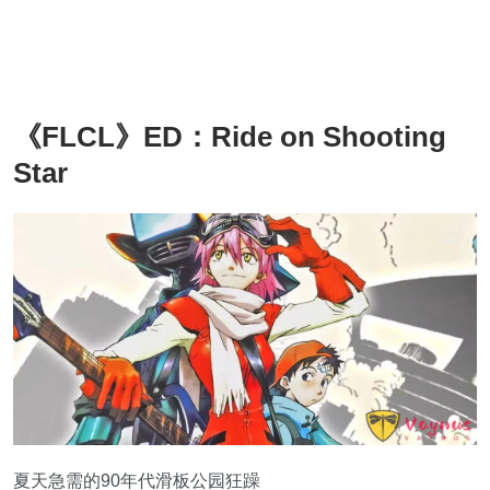
《FLCL》ED：Ride on Shooting
Star
夏天急需的90年代滑板公园狂躁