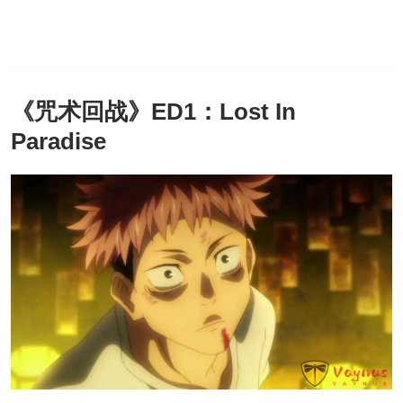
《咒术回战》ED1：Lost In
Paradise