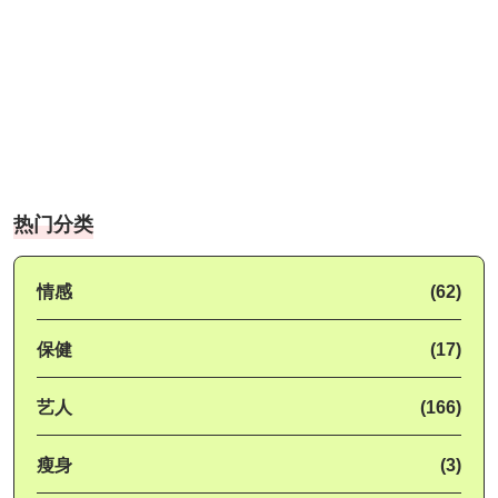
热门分类
情感
(62)
保健
(17)
艺人
(166)
瘦身
(3)