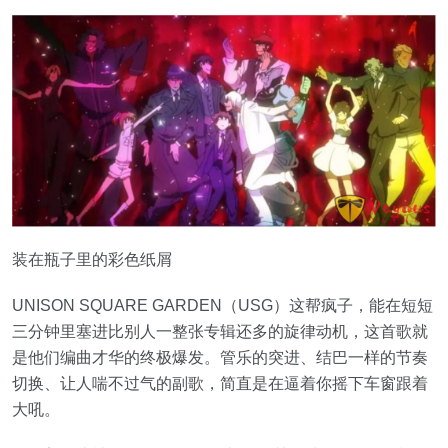
装在瓶子里的彩色纸屑
UNISON SQUARE GARDEN（USG）这帮疯子，能在短短
三分钟里塞进比别人一整张专辑还多的旋律动机，这首歌就
是他们编曲才华的终极爆发。管乐的突进、结巴一样的节奏
切换、让人喘不过气的副歌，简直是在逼着你摇下车窗跟着
大吼。