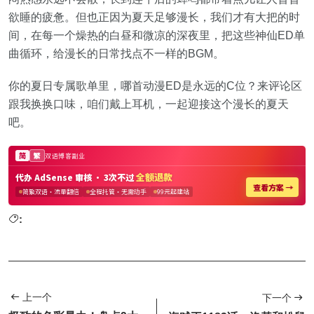
欲睡的疲惫。但也正因为夏天足够漫长，我们才有大把的时
间，在每一个燥热的白昼和微凉的深夜里，把这些神仙ED单
曲循环，给漫长的日常找点不一样的BGM。
你的夏日专属歌单里，哪首动漫ED是永远的C位？来评论区
跟我换换口味，咱们戴上耳机，一起迎接这个漫长的夏天
吧。
:
上一个
下一个