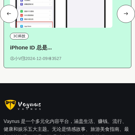
3C科技
iPhone ID 总是...
小V
2024-12-09
3527
Vaynus 是一个多元化内容平台，涵盖生活、赚钱、流行、
健康和娱乐五大主题。无论是情感故事、旅游美食指南、最