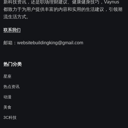
新科技资讯，还是职场理财建议、健康健身技巧，Vaynus
都致力于为用户提供丰富的内容和实用的生活建议，引领潮
流生活方式。
联系我们
邮箱：websitebuildingking@gmail.com
热门分类
星座
热点资讯
动漫
美食
3C科技