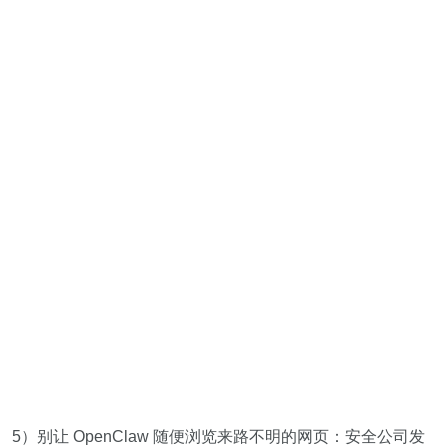
5）别让 OpenClaw 随便浏览来路不明的网页：安全公司发