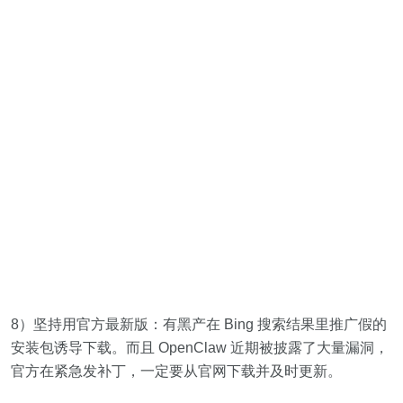
8）坚持用官方最新版：有黑产在 Bing 搜索结果里推广假的
安装包诱导下载。而且 OpenClaw 近期被披露了大量漏洞，
官方在紧急发补丁，一定要从官网下载并及时更新。