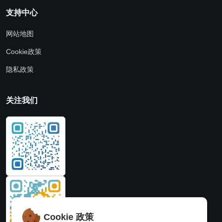
支持中心
网站地图
Cookie政策
隐私政策
关注我们
Cookie 政策