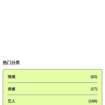
热门分类
情感
(62)
保健
(17)
艺人
(166)