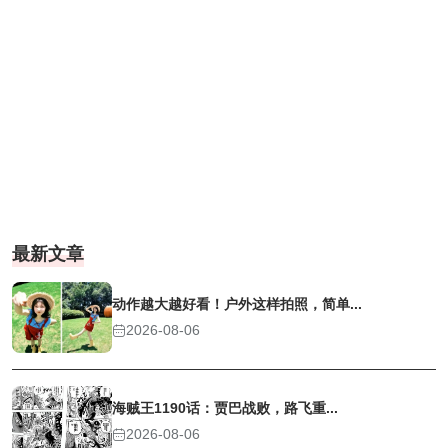
最新文章
动作越大越好看！户外这样拍照，简单...
2026-08-06
海贼王1190话：贾巴战败，路飞重...
2026-08-06