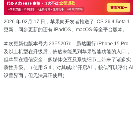
2026 年 02月 17 日，苹果向开发者推送了 iOS 26.4 Beta 1
更新，同步更新的还有 iPadOS、macOS 等全平台版本。
本次更新包版本号为 23E5207q，虽然国行 iPhone 15 Pro
及以上机型在升级后，依然未能见到苹果智能功能的入口，
但苹果在通信安全、多媒体交互及系统细节上带来了诸多实
质性升级。（使用 Siri，对其喊出“开启AI”，貌似可以呼出 AI
设置界面，但无法真正使用）