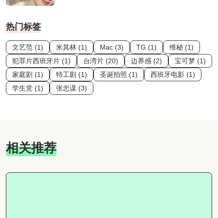
热门标签
文艺范 (1)
米其林 (1)
Mac (3)
TG (1)
维秘 (1)
犯罪片西班牙片 (1)
台湾片 (20)
边界感 (2)
宝可梦 (1)
家庭剧 (1)
特工剧 (1)
圣诞拍照 (1)
西班牙电影 (1)
学生党 (1)
张忠谋 (3)
相关推荐