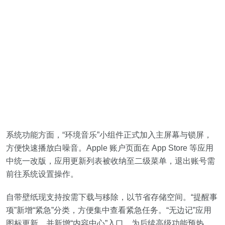
系统功能方面，“环境音乐”小组件正式加入主屏幕与锁屏，
方便快速播放白噪音。Apple 账户页面在 App Store 等应用
中统一改版，应用更新列表被收纳至二级菜单，退出账号需
前往系统设置操作。
自带壁纸现支持按需下载与移除，以节省存储空间。“提醒事
项”新增“紧急”分类，方便集中查看紧急任务。“无边记”应用
图标更新，并新增“内容中心”入口，为后续高级功能预热。