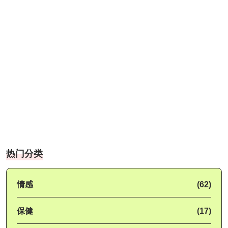
热门分类
情感
(62)
保健
(17)