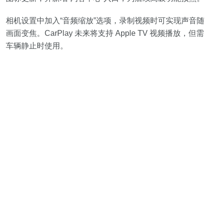
相机设置中加入“音频缩放”选项，录制视频时可实现声音随
画面变焦。CarPlay 未来将支持 Apple TV 视频播放，但需
车辆静止时使用。