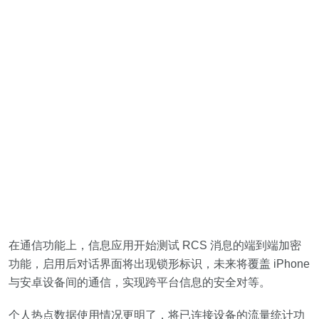
在通信功能上，信息应用开始测试 RCS 消息的端到端加密
功能，启用后对话界面将出现锁形标识，未来将覆盖 iPhone
与安卓设备间的通信，实现跨平台信息的安全对等。
个人热点数据使用情况更明了，将已连接设备的流量统计功