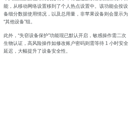
能，从移动网络设置移到了个人热点设置中。该功能会按设
备细分数据使用情况，以及总用量，非苹果设备则会显示为
“其他设备”组。
此外，“失窃设备保护”功能现已默认开启，敏感操作需二次
生物认证，高风险操作如修改账户密码则需等待 1 小时安全
延迟，大幅提升了设备安全性。