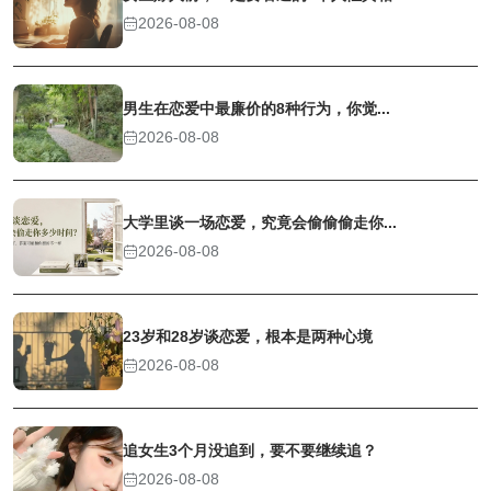
2026-08-08
男生在恋爱中最廉价的8种行为，你觉...
2026-08-08
大学里谈一场恋爱，究竟会偷偷偷走你...
2026-08-08
23岁和28岁谈恋爱，根本是两种心境
2026-08-08
追女生3个月没追到，要不要继续追？
2026-08-08