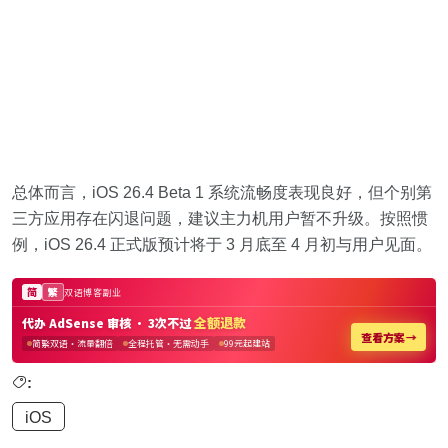
总体而言，iOS 26.4 Beta 1 系统流畅度表现良好，但个别第
三方应用存在闪退问题，建议主力机用户暂不升级。按照惯
例，iOS 26.4 正式版预计将于 3 月底至 4 月初与用户见面。
:
iOS