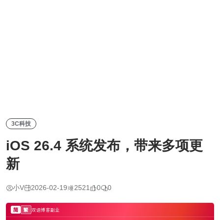
3C科技
iOS 26.4 系统发布，带来多项更
新
小V
2026-02-19
2521
0
0