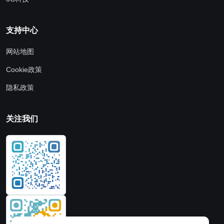
支持中心
网站地图
Cookie政策
隐私政策
关注我们