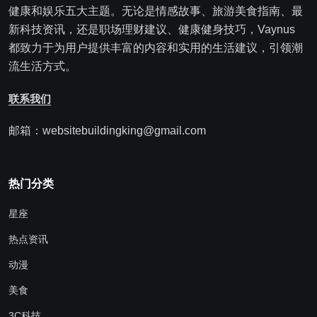
健康和娱乐五大主题。无论是情感故事、旅游美食指南、最
新科技资讯，还是职场理财建议、健康健身技巧，Vaynus
都致力于为用户提供丰富的内容和实用的生活建议，引领潮
流生活方式。
联系我们
邮箱：websitebuildingking@gmail.com
热门分类
星座
热点资讯
动漫
美食
3C科技