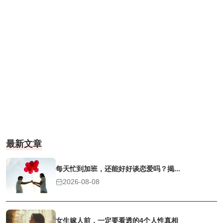
最新文章
每天忙到加班，还能好好谈恋爱吗？揭...
2026-08-08
女生嫁人前，一定要看透的4个人性真相