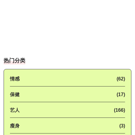
热门分类
情感
(62)
保健
(17)
艺人
(166)
瘦身
(3)