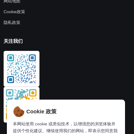
网站地图
Cookie政策
隐私政策
关注我们
Cookie 政策
本网站使用 cookie 或类似技术，以增强您的浏览体验并
提供个性化建议。继续使用我们的网站，即表示您同意我