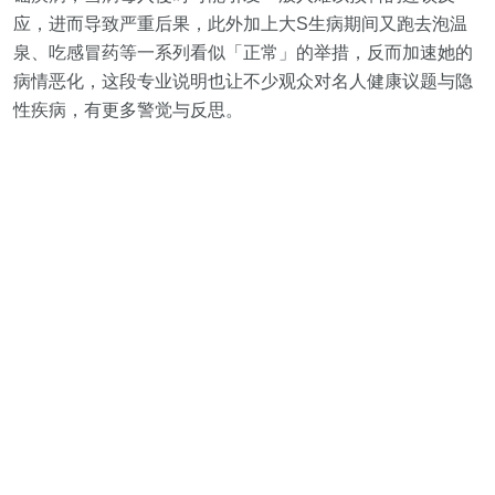
应，进而导致严重后果，此外加上大S生病期间又跑去泡温
泉、吃感冒药等一系列看似「正常」的举措，反而加速她的
病情恶化，这段专业说明也让不少观众对名人健康议题与隐
性疾病，有更多警觉与反思。