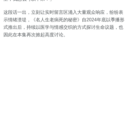
这段话一出，立刻让实时留言区涌入大量观众响应，纷纷表
示情绪溃堤，《名人生老病死的秘密》自2024年底以季播形
式推出后，持续以医学与情感交织的方式探讨生命议题，也
因此在本集再次掀起高度讨论。