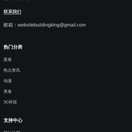
联系我们
邮箱：websitebuildingking@gmail.com
热门分类
星座
热点资讯
动漫
美食
3C科技
支持中心