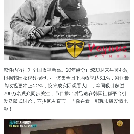
感性内容推升全国收视新高。20年缘分再续却迎来生离死别
根据韩国收视数据显示，该集全国平均收视达3.1%，瞬间最
高收视更冲上4.2%，换算成实际观看人口，等同吸引超过
200万名观众同步关注，节目播出后迅速在韩国社群平台引
发洗版式讨论，不少网友直言：「像在看一部现实版爱情电
影！」