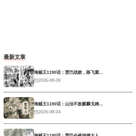
最新文章
海贼王1190话：贾巴战败，路飞重...
2026-08-06
海贼王1190话：山治不敌麒麟戈姆...
2026-08-04
海贼王1190话：贾巴会被伊姆大人...