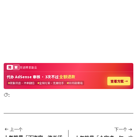
:
上一个
下一个