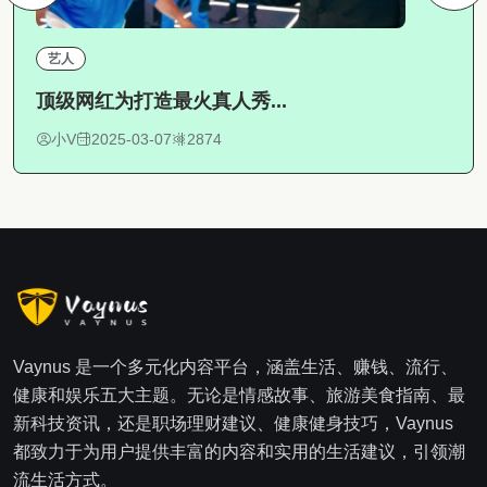
艺人
顶级网红为打造最火真人秀...
小V
2025-03-07
2874
Vaynus 是一个多元化内容平台，涵盖生活、赚钱、流行、
健康和娱乐五大主题。无论是情感故事、旅游美食指南、最
新科技资讯，还是职场理财建议、健康健身技巧，Vaynus
都致力于为用户提供丰富的内容和实用的生活建议，引领潮
流生活方式。