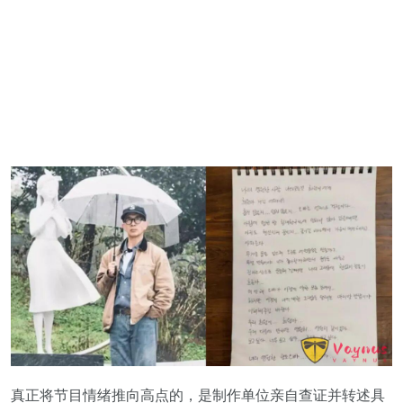
真正将节目情绪推向高点的，是制作单位亲自查证并转述具