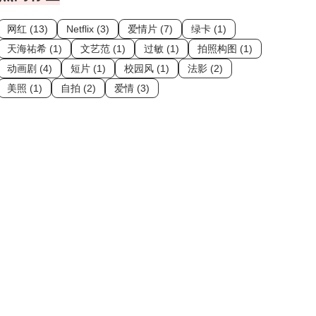
网红 (13)
Netflix (3)
爱情片 (7)
绿卡 (1)
天海祐希 (1)
文艺范 (1)
过敏 (1)
拍照构图 (1)
动画剧 (4)
短片 (1)
校园风 (1)
法影 (2)
美照 (1)
自拍 (2)
爱情 (3)