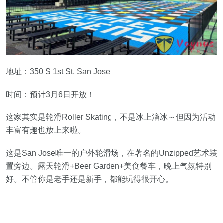
地址：350 S 1st St, San Jose
时间：预计3月6日开放！
这家其实是轮滑Roller Skating，不是冰上溜冰～但因为活动
丰富有趣也放上来啦。
这是San Jose唯一的户外轮滑场，在著名的Unzipped艺术装
置旁边。露天轮滑+Beer Garden+美食餐车，晚上气氛特别
好。不管你是老手还是新手，都能玩得很开心。