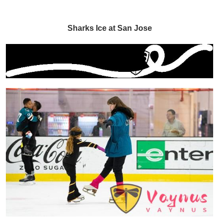
Sharks Ice at San Jose