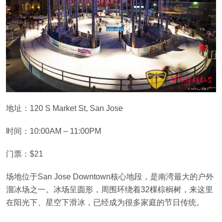
地址：120 S Market St, San Jose
时间：10:00AM – 11:00PM
门票：$21
场地位于San Jose Downtown核心地段，是南湾最大的户外
溜冰场之一。冰场呈圆形，周围环绕着32棵棕榈树，来这里
在阳光下、星空下滑冰，已经成为很多家庭的节日传统。