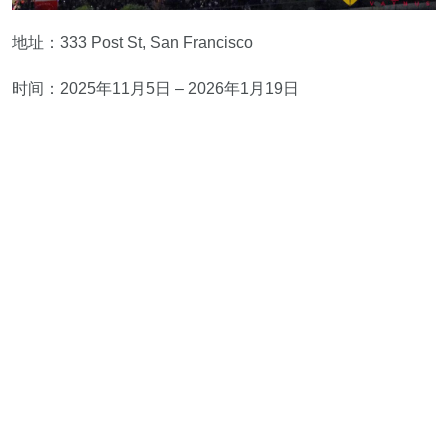
地址：333 Post St, San Francisco
时间：2025年11月5日 – 2026年1月19日