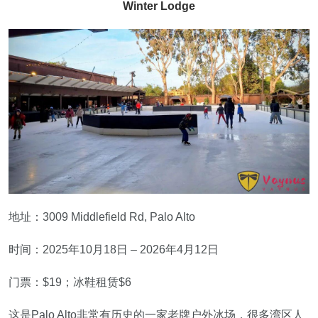
Winter Lodge
地址：3009 Middlefield Rd, Palo Alto
时间：2025年10月18日 – 2026年4月12日
门票：$19；冰鞋租赁$6
这是Palo Alto非常有历史的一家老牌户外冰场，很多湾区人