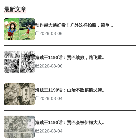
最新文章
动作越大越好看！户外这样拍照，简单...
2026-08-06
海贼王1190话：贾巴战败，路飞重...
2026-08-06
海贼王1190话：山治不敌麒麟戈姆...
2026-08-04
海贼王1190话：贾巴会被伊姆大人...
2026-08-04