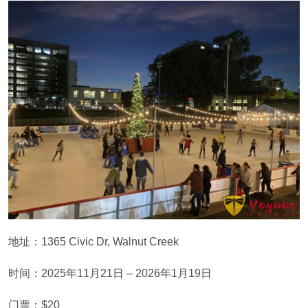
地址：1365 Civic Dr, Walnut Creek
时间：2025年11月21日 – 2026年1月19日
门票：$20