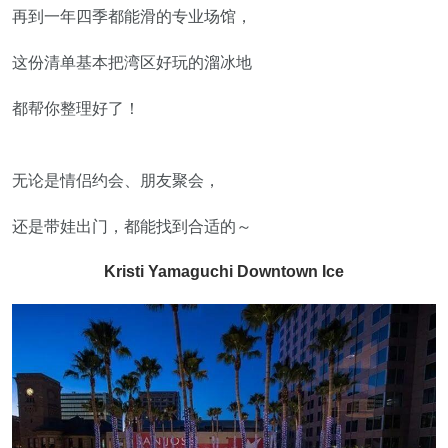
再到一年四季都能滑的专业场馆，
这份清单基本把湾区好玩的溜冰地
都帮你整理好了！
无论是情侣约会、朋友聚会，
还是带娃出门，都能找到合适的～
Kristi Yamaguchi Downtown Ice