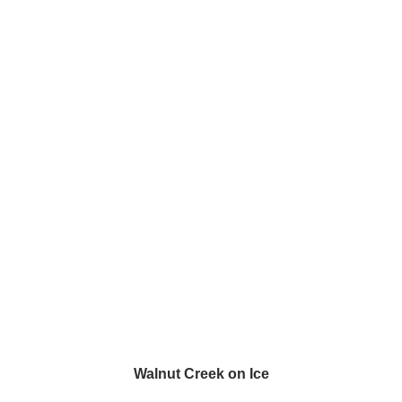
Walnut Creek on Ice