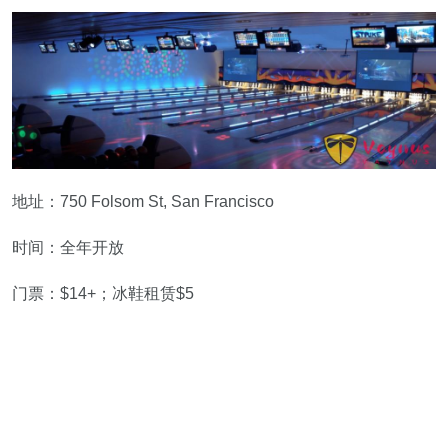
地址：750 Folsom St, San Francisco
时间：全年开放
门票：$14+；冰鞋租赁$5