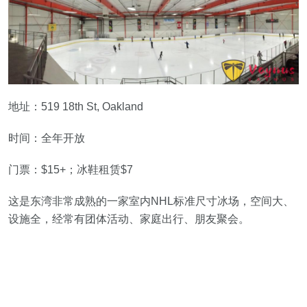
地址：519 18th St, Oakland
时间：全年开放
门票：$15+；冰鞋租赁$7
这是东湾非常成熟的一家室内NHL标准尺寸冰场，空间大、
设施全，经常有团体活动、家庭出行、朋友聚会。