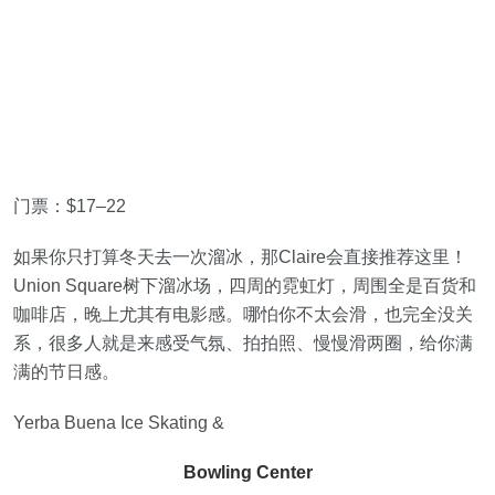
门票：$17–22
如果你只打算冬天去一次溜冰，那Claire会直接推荐这里！
Union Square树下溜冰场，四周的霓虹灯，周围全是百货和
咖啡店，晚上尤其有电影感。哪怕你不太会滑，也完全没关
系，很多人就是来感受气氛、拍拍照、慢慢滑两圈，给你满
满的节日感。
Yerba Buena Ice Skating &
Bowling Center