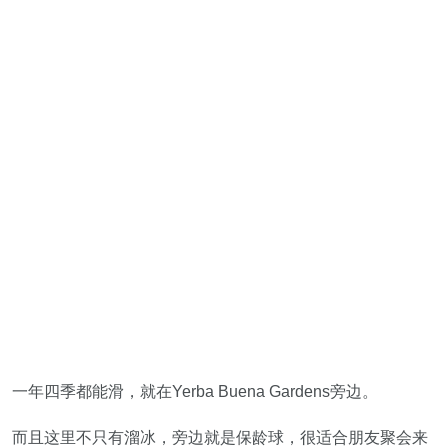
一年四季都能滑，就在Yerba Buena Gardens旁边。
而且这里不只有溜冰，旁边就是保龄球，很适合朋友聚会来