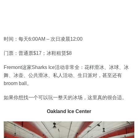
时间：每天6:00AM – 次日凌晨12:00
门票：普通票$17；冰鞋租赁$8
Fremont这家Sharks Ice活动非常全：花样滑冰、冰球、冰
舞、冰壶、公共滑冰、私人活动、生日派对，甚至还有
broom ball。
如果你想找一个可以玩一整天的冰场，这里真的很合适。
Oakland Ice Center