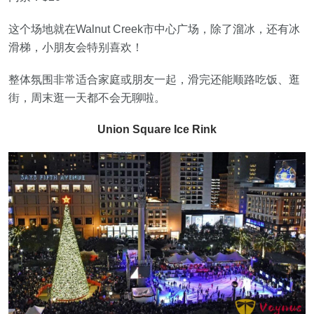
这个场地就在Walnut Creek市中心广场，除了溜冰，还有冰
滑梯，小朋友会特别喜欢！
整体氛围非常适合家庭或朋友一起，滑完还能顺路吃饭、逛
街，周末逛一天都不会无聊啦。
Union Square Ice Rink