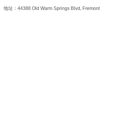
地址：44388 Old Warm Springs Blvd, Fremont