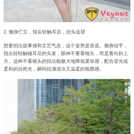
2. 侧身伫立，指尖轻触耳后，抬头远望
想要拍出故事感和文艺气息，这个姿势是首选。侧身抬手，
指尖轻轻触碰耳后的头发，眼神不要看镜头，而是看向斜上
方。这种不看镜头的拍法能极大地降低紧张感，配合逆光或
柔和的自然光，瞬间拉满清冷又温柔的氛围感。