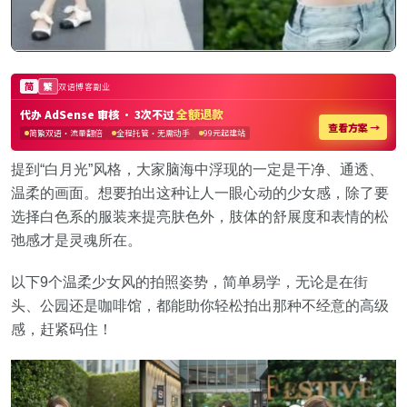
提到“白月光”风格，大家脑海中浮现的一定是干净、通透、
温柔的画面。想要拍出这种让人一眼心动的少女感，除了要
选择白色系的服装来提亮肤色外，肢体的舒展度和表情的松
弛感才是灵魂所在。
以下9个温柔少女风的拍照姿势，简单易学，无论是在街
头、公园还是咖啡馆，都能助你轻松拍出那种不经意的高级
感，赶紧码住！