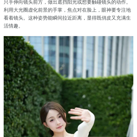
只手伸向镜头前方，做出遮挡阳光或想要触碰镜头的动作。
利用大光圈虚化前景的手掌，焦点对在脸上，眼神要专注地
看着镜头。这种姿势能瞬间拉近距离，显得既俏皮又充满生
活情趣。