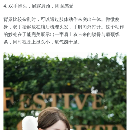
4. 双手抱头，展露肩颈，闭眼感受
背景比较杂乱时，可以通过肢体动作来突出主体。微微侧
身，双手抬起放在脑后梳理头发，手肘向外打开。这个动作
的妙处在于能完美展示出一字肩上衣带来的锁骨与肩颈线
条，同时视觉上显头小，氧气感十足。