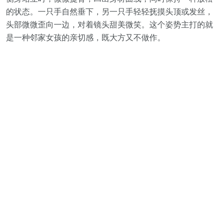
的状态。一只手自然垂下，另一只手轻轻抚摸头顶或发丝，
头部微微歪向一边，对着镜头甜美微笑。这个姿势主打的就
是一种邻家女孩的亲切感，既大方又不做作。