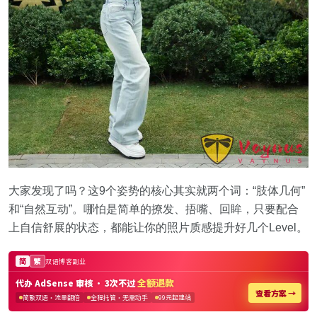
大家发现了吗？这9个姿势的核心其实就两个词：“肢体几何”
和“自然互动”。哪怕是简单的撩发、捂嘴、回眸，只要配合
上自信舒展的状态，都能让你的照片质感提升好几个Level。