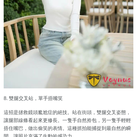
8. 雙腿交叉站，單手捂嘴笑
這招是拯救鏡頭尷尬症的絕技。站在街頭，雙腿交叉姿態，
讓腿部線條看起來更修長。一隻手自然拎包，另一隻手輕輕
捂住嘴巴，做出偷笑的表情。這種抓拍能捕捉到最自然的瞬
間，讓照片充滿了生動的感染力。