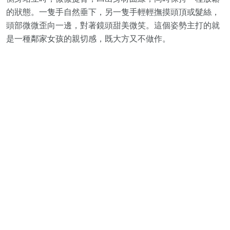
的狀態。一隻手自然垂下，另一隻手輕輕撫摸頭頂或髮絲，
頭部微微歪向一邊，對著鏡頭甜美微笑。這個姿勢主打的就
是一種鄰家女孩的親切感，既大方又不做作。