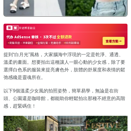
提到“白月光”風格，大家腦海中浮現的一定是乾淨、通透、
溫柔的畫面。想要拍出這種讓人一眼心動的少女感，除了要
選擇白色系的服裝來提亮膚色外，肢體的舒展度和表情的鬆
弛感纔是靈魂所在。
以下9個溫柔少女風的拍照姿勢，簡單易學，無論是在街
頭、公園還是咖啡館，都能助你輕鬆拍出那種不經意的高階
感，趕緊碼住！