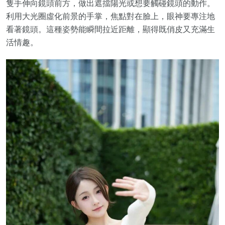
隻手伸向鏡頭前方，做出遮擋陽光或想要觸碰鏡頭的動作。
利用大光圈虛化前景的手掌，焦點對在臉上，眼神要專注地
看著鏡頭。這種姿勢能瞬間拉近距離，顯得既俏皮又充滿生
活情趣。