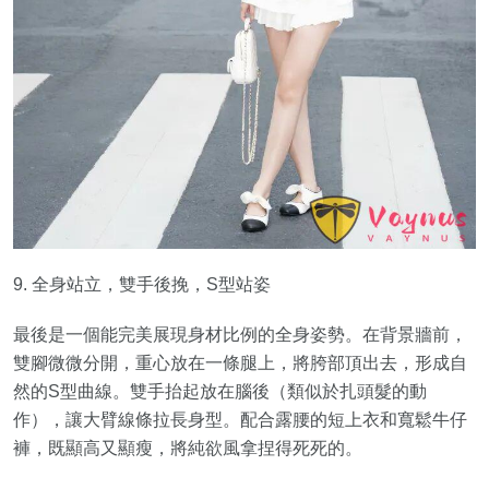
9. 全身站立，雙手後挽，S型站姿
最後是一個能完美展現身材比例的全身姿勢。在背景牆前，
雙腳微微分開，重心放在一條腿上，將胯部頂出去，形成自
然的S型曲線。雙手抬起放在腦後（類似於扎頭髮的動
作），讓大臂線條拉長身型。配合露腰的短上衣和寬鬆牛仔
褲，既顯高又顯瘦，將純欲風拿捏得死死的。