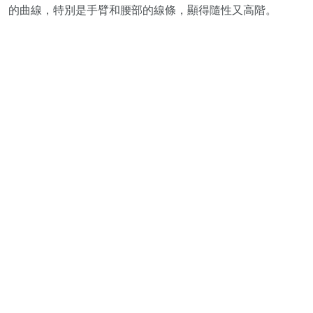
的曲線，特別是手臂和腰部的線條，顯得隨性又高階。