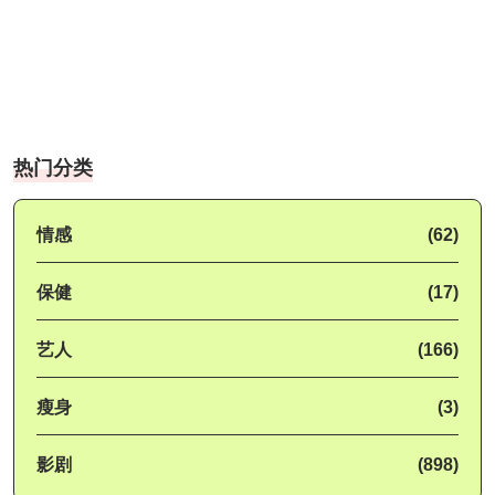
热门分类
情感
(62)
保健
(17)
艺人
(166)
瘦身
(3)
影剧
(898)