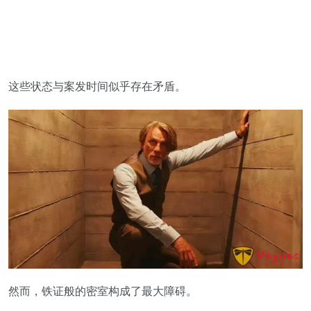
这些状态与案发时间似乎存在矛盾。
然而，铁证般的密室构成了最大障碍。