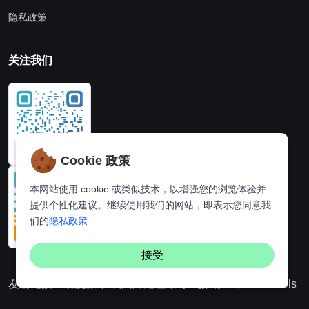
隐私政策
关注我们
Cookie 政策
本网站使用 cookie 或类似技术，以增强您的浏览体验并
提供个性化建议。继续使用我们的网站，即表示您同意我
们的
隐私政策
接受
友情链接：
动漫派
在线图片处理站
奈飞推荐
Hi,online tools