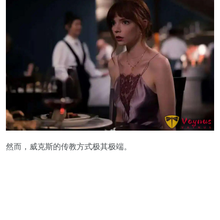
然而，威克斯的传教方式极其极端。