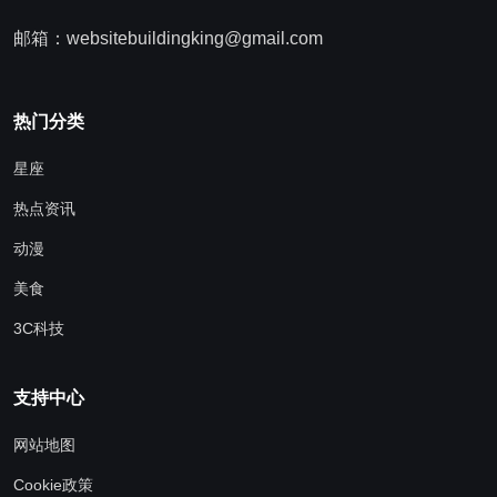
邮箱：websitebuildingking@gmail.com
热门分类
星座
热点资讯
动漫
美食
3C科技
支持中心
网站地图
Cookie政策