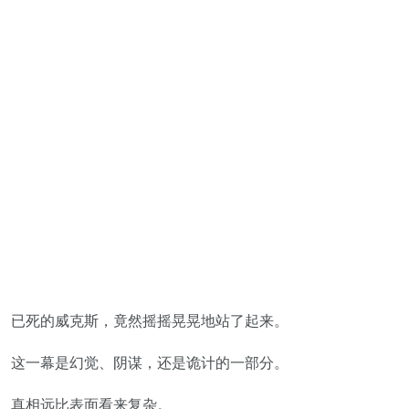
已死的威克斯，竟然摇摇晃晃地站了起来。
这一幕是幻觉、阴谋，还是诡计的一部分。
真相远比表面看来复杂。