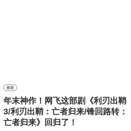
影剧
年末神作！网飞这部剧《利刃出鞘
3/利刃出鞘：亡者归来/锋回路转：
亡者归来》回归了！