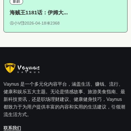
影剧
海贼王1181话：伊姆大...
小V
2026-04-18
2368
Vaynus 是一个多元化内容平台，涵盖生活、赚钱、流行、
健康和娱乐五大主题。无论是情感故事、旅游美食指南、最
新科技资讯，还是职场理财建议、健康健身技巧，Vaynus
都致力于为用户提供丰富的内容和实用的生活建议，引领潮
流生活方式。
联系我们