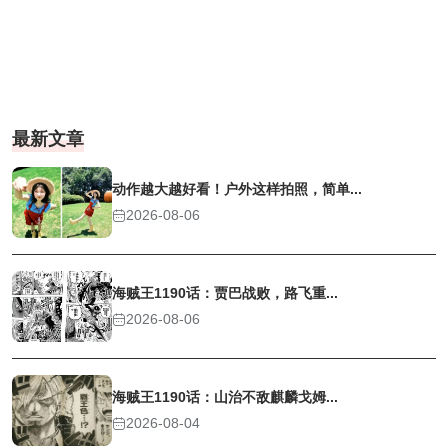
最新文章
动作越大越好看！户外这样拍照，简单...
2026-08-06
海贼王1190话：贾巴战败，路飞重...
2026-08-06
海贼王1190话：山治不敌麒麟戈姆...
2026-08-04