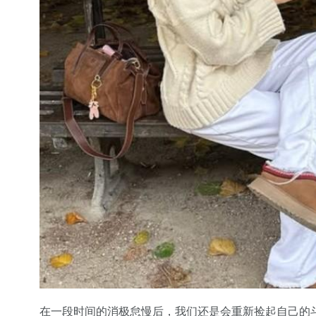
在一段时间的消极怠慢后，我们还是会重新捡起自己的