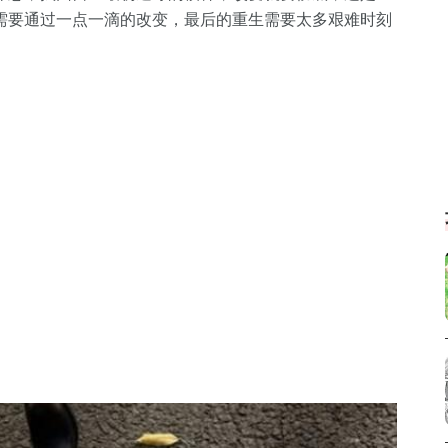
需要通过一点一滴的改变，最后的重生需要太多艰难时刻