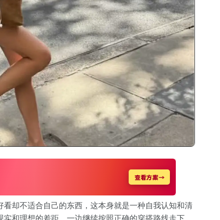
好看却不适合自己的东西，这本身就是一种自我认知和清
现实和理想的差距，一边继续按照正确的穿搭路线走下