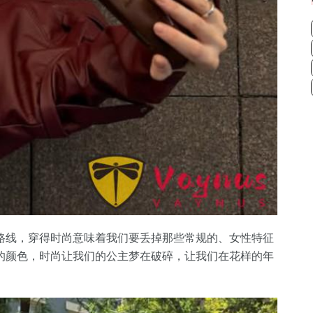
路线，穿得时尚意味着我们要丢掉那些常规的、女性特征
的颜色，时尚让我们的公主梦在破碎，让我们在花样的年