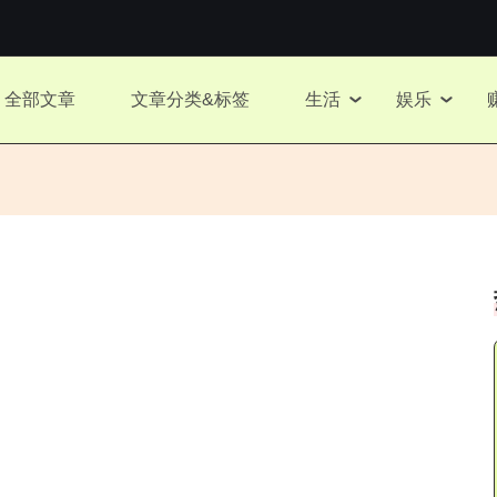
全部文章
文章分类&标签
生活
娱乐