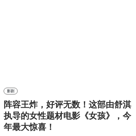
影剧
阵容王炸，好评无数！这部由舒淇
执导的女性题材电影《女孩》，今
年最大惊喜！