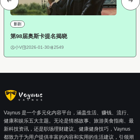
影剧
第98届奥斯卡提名揭晓
小V
2026-01-30
2549
Vaynus 是一个多元化内容平台，涵盖生活、赚钱、流行、
健康和娱乐五大主题。无论是情感故事、旅游美食指南、最
新科技资讯，还是职场理财建议、健康健身技巧，Vaynus
都致力于为用户提供丰富的内容和实用的生活建议，引领潮