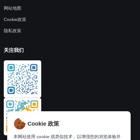
网站地图
Cookie政策
隐私政策
关注我们
Cookie 政策
本网站使用 cookie 或类似技术，以增强您的浏览体验并