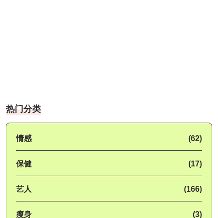
热门分类
情感
(62)
保健
(17)
艺人
(166)
瘦身
(3)