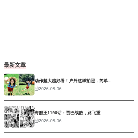
最新文章
动作越大越好看！户外这样拍照，简单...
2026-08-06
海贼王1190话：贾巴战败，路飞重...
2026-08-06