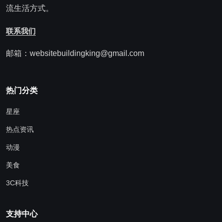
流生活方式。
联系我们
邮箱：websitebuildingking@gmail.com
热门分类
星座
热点资讯
动漫
美食
3C科技
支持中心