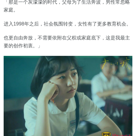
「那是一个灰濛濛的时代，父母为了生活奔波，男性常忽略
家庭。
进入1998年之后，社会氛围转变，女性有了更多教育机会。
也更自由奔放，不需要依附在父权或家庭底下，这是我最主
要的创作初衷。」