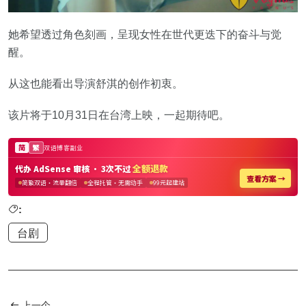
她希望透过角色刻画，呈现女性在世代更迭下的奋斗与觉
醒。
从这也能看出导演舒淇的创作初衷。
该片将于10月31日在台湾上映，一起期待吧。
:
台剧
上一个