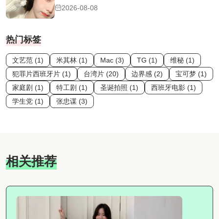
2026-08-08
热门标签
文艺范 (1)
米其林 (1)
Mac (3)
TG (1)
维秘 (1)
犯罪片西班牙片 (1)
台湾片 (20)
边界感 (2)
宝可梦 (1)
家庭剧 (1)
特工剧 (1)
圣诞拍照 (1)
西班牙电影 (1)
学生党 (1)
张忠谋 (3)
相关推荐