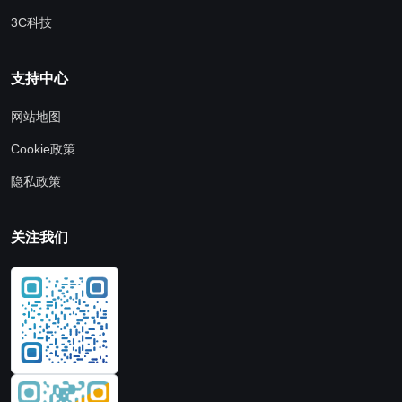
3C科技
支持中心
网站地图
Cookie政策
隐私政策
关注我们