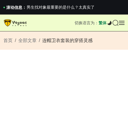
《巅峰守卫 Highguard》正式上线，官...
男生找对象最重要的是什么？太真实了
滚动信息：
2026澳网男单收官：全满贯对上全满亚，德约...
《巅峰守卫 Highguard》正式上线，官...
切换语言为：
繁体
男生找对象最重要的是什么？太真实了
2026澳网男单收官：全满贯对上全满亚，德约...
《巅峰守卫 Highguard》正式上线，官...
首页
全部文章
连帽卫衣套装的穿搭灵感