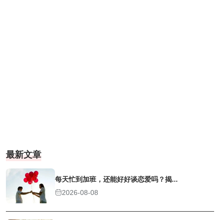
最新文章
每天忙到加班，还能好好谈恋爱吗？揭...
2026-08-08