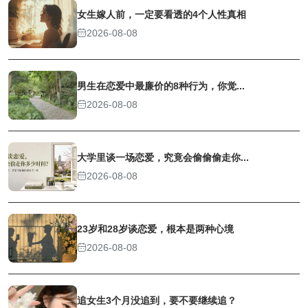
女生嫁人前，一定要看透的4个人性真相
2026-08-08
男生在恋爱中最廉价的8种行为，你觉...
2026-08-08
大学里谈一场恋爱，究竟会偷偷偷走你...
2026-08-08
23岁和28岁谈恋爱，根本是两种心境
2026-08-08
追女生3个月没追到，要不要继续追？