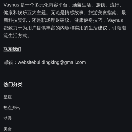
Vaynus 是一个多元化内容平台，涵盖生活、赚钱、流行、
健康和娱乐五大主题。无论是情感故事、旅游美食指南、最
新科技资讯，还是职场理财建议、健康健身技巧，Vaynus
都致力于为用户提供丰富的内容和实用的生活建议，引领潮
流生活方式。
联系我们
邮箱：websitebuildingking@gmail.com
热门分类
星座
热点资讯
动漫
美食