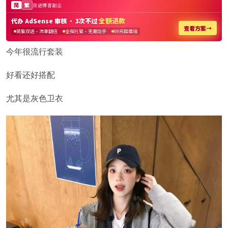
今年很流行套装
好看还好搭配
尤其是灰色卫衣