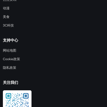
动漫
美食
3C科技
支持中心
网站地图
Cookie政策
隐私政策
关注我们