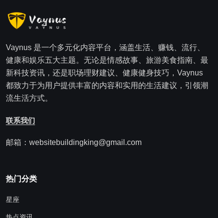
Vaynus 是一个多元化内容平台，涵盖生活、赚钱、流行、
健康和娱乐五大主题。无论是情感故事、旅游美食指南、最
新科技资讯，还是职场理财建议、健康健身技巧，Vaynus
都致力于为用户提供丰富的内容和实用的生活建议，引领潮
流生活方式。
联系我们
邮箱：websitebuildingking@gmail.com
热门分类
星座
热点资讯