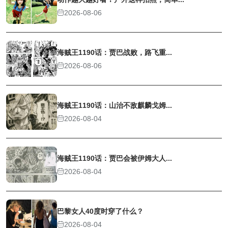
2026-08-06
海贼王1190话：贾巴战败，路飞重...
2026-08-06
海贼王1190话：山治不敌麒麟戈姆...
2026-08-04
海贼王1190话：贾巴会被伊姆大人...
2026-08-04
巴黎女人40度时穿了什么？
2026-08-04