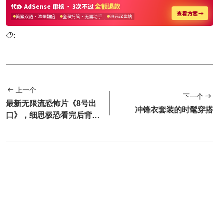
:
上一个
下一个
最新无限流恐怖片《8号出
冲锋衣套装的时髦穿搭
口》，细思极恐看完后背发
凉