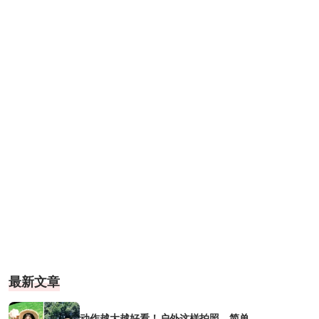
最新文章
动作越大越好看！户外这样拍照，简单...