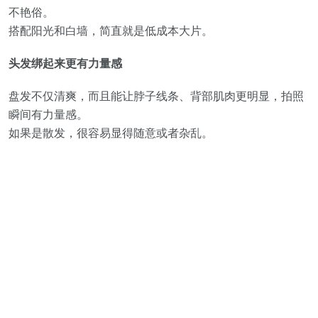
不艳俗。
搭配阳光和白墙，简直就是低成本大片。
头发绑起来更有力量感
盘发不仅清爽，而且能让脖子线条、背部肌肉更明显，拍照
瞬间有力量感。
如果是散发，很容易显得随意或者杂乱。