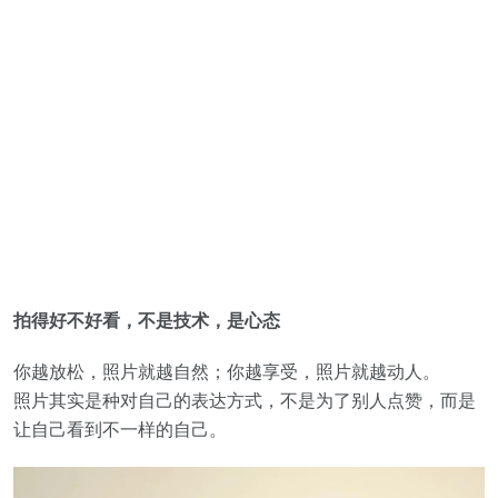
拍得好不好看，不是技术，是心态
你越放松，照片就越自然；你越享受，照片就越动人。
照片其实是种对自己的表达方式，不是为了别人点赞，而是
让自己看到不一样的自己。