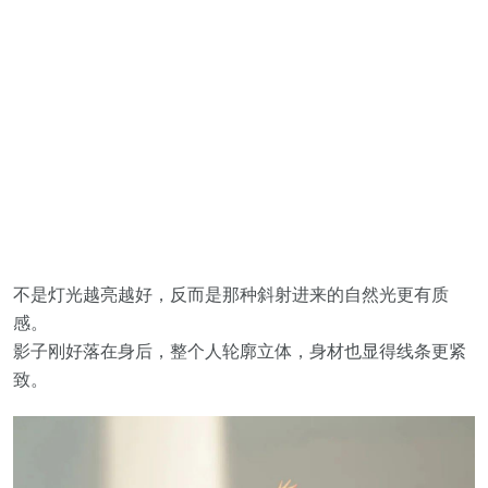
不是灯光越亮越好，反而是那种斜射进来的自然光更有质
感。
影子刚好落在身后，整个人轮廓立体，身材也显得线条更紧
致。