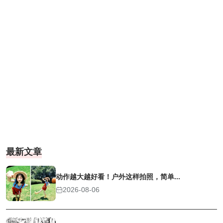
最新文章
动作越大越好看！户外这样拍照，简单...
2026-08-06