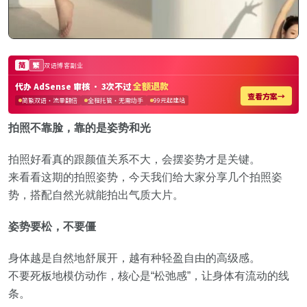
拍照不靠脸，靠的是姿势和光
拍照好看真的跟颜值关系不大，会摆姿势才是关键。
来看看这期的拍照姿势，今天我们给大家分享几个拍照姿
势，搭配自然光就能拍出气质大片。
姿势要松，不要僵
身体越是自然地舒展开，越有种轻盈自由的高级感。
不要死板地模仿动作，核心是“松弛感”，让身体有流动的线
条。