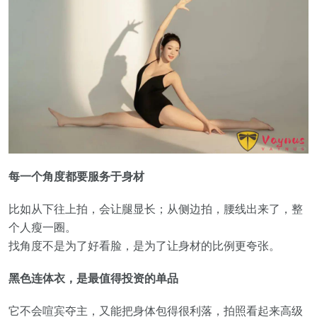
每一个角度都要服务于身材
比如从下往上拍，会让腿显长；从侧边拍，腰线出来了，整
个人瘦一圈。
找角度不是为了好看脸，是为了让身材的比例更夸张。
黑色连体衣，是最值得投资的单品
它不会喧宾夺主，又能把身体包得很利落，拍照看起来高级