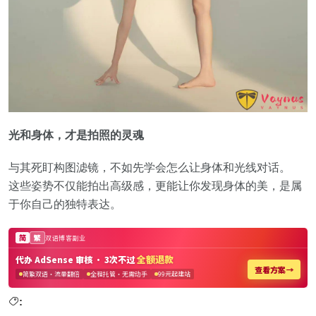
光和身体，才是拍照的灵魂
与其死盯构图滤镜，不如先学会怎么让身体和光线对话。
这些姿势不仅能拍出高级感，更能让你发现身体的美，是属
于你自己的独特表达。
: