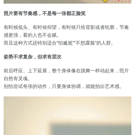
照片要有节奏感，不是每一张都正脸笑
有时候低头、有时候仰望，有时候只给背影或者轮廓，节奏
感更强，看的人也不会腻。
而且这种方式还特别适合“怕尴尬”“不想露脸”的人群。
姿势不求复杂，但求有层次
前后呼应、上下延展，整个身体像在跳舞一样动起来，照片
自然有灵魂。
别怕尝试夸张的动作，只要身体协调，就能拍出艺术感。