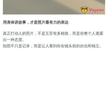
用身体讲故事，才是照片最有力的表达
真正打动人的照片，不是五官有多精致，而是你整个人透露
出一种态度。
拍照不只是记录，而是让人看到你在镜头前的自信和独立。