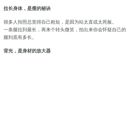
拉长身体，是瘦的秘诀
很多人拍照总觉得自己粗短，是因为站太直或太死板。
一条腿拉到最长，再来个转头微笑，拍出来你会怀疑自己的
腿到底有多长。
背光，是身材的放大器