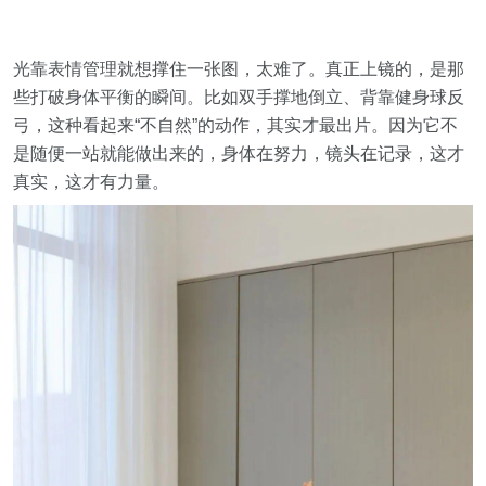
光靠表情管理就想撑住一张图，太难了。真正上镜的，是那
些打破身体平衡的瞬间。比如双手撑地倒立、背靠健身球反
弓，这种看起来“不自然”的动作，其实才最出片。因为它不
是随便一站就能做出来的，身体在努力，镜头在记录，这才
真实，这才有力量。