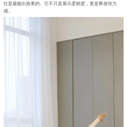
往是最能出效果的。它不只是展示柔韧度，更是释放张力
感。