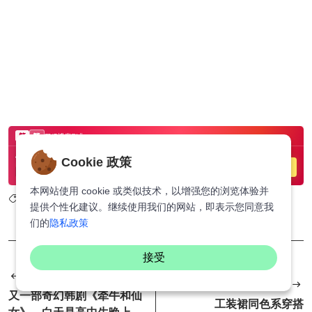
Cookie 政策
本网站使用 cookie 或类似技术，以增强您的浏览体验并
:
提供个性化建议。继续使用我们的网站，即表示您同意我
们的
隐私政策
接受
上一个
下一个
又一部奇幻韩剧《牵牛和仙
工装裙同色系穿搭