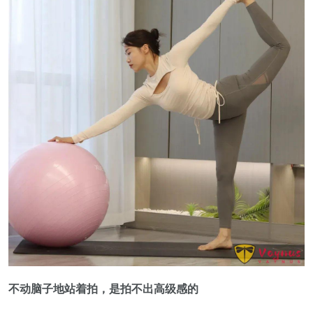
不动脑子地站着拍，是拍不出高级感的