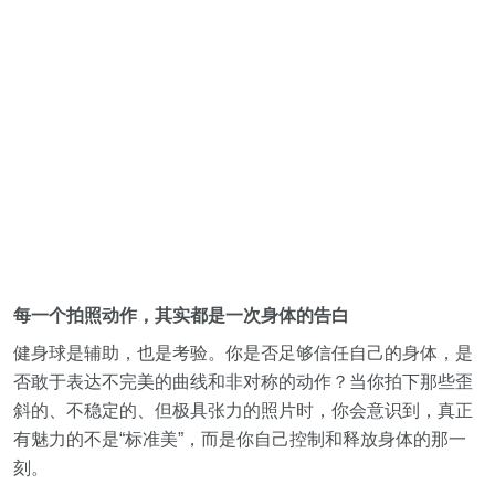
每一个拍照动作，其实都是一次身体的告白
健身球是辅助，也是考验。你是否足够信任自己的身体，是
否敢于表达不完美的曲线和非对称的动作？当你拍下那些歪
斜的、不稳定的、但极具张力的照片时，你会意识到，真正
有魅力的不是“标准美”，而是你自己控制和释放身体的那一
刻。