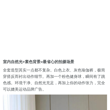
室内自然光+素色背景=最省心的拍摄场景
全套造型其实一点都不复杂。白色上衣、灰色瑜伽裤，极简
穿搭反而衬出动作细节。再加一个粉色健身球，瞬间有了跳
色感。环境干净、自然光充足，再加上你的动作张力，完全
可以媲美运动品牌广告。