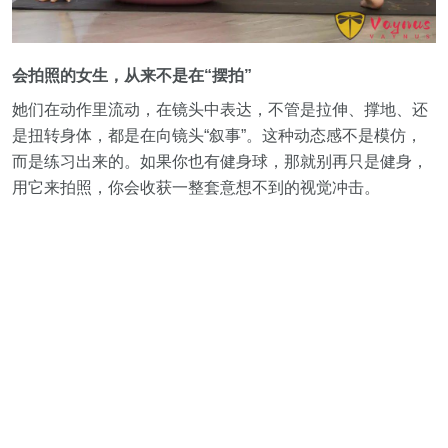
会拍照的女生，从来不是在“摆拍”
她们在动作里流动，在镜头中表达，不管是拉伸、撑地、还
是扭转身体，都是在向镜头“叙事”。这种动态感不是模仿，
而是练习出来的。如果你也有健身球，那就别再只是健身，
用它来拍照，你会收获一整套意想不到的视觉冲击。