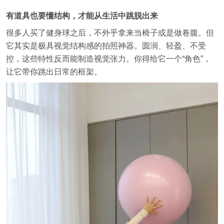
有道具也要懂结构，才能从生活中跳脱出来
很多人买了健身球之后，不外乎拿来当椅子或是做卷腹。但
它其实是极具视觉结构感的拍照神器。圆润、轻盈、不受
控，这些特性反而能制造视觉张力。你得给它一个“角色”，
让它带你跳出日常的框架。