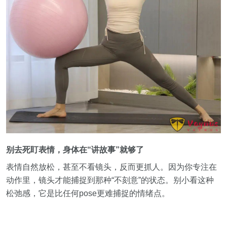
别去死盯表情，身体在“讲故事”就够了
表情自然放松，甚至不看镜头，反而更抓人。因为你专注在
动作里，镜头才能捕捉到那种“不刻意”的状态。别小看这种
松弛感，它是比任何pose更难捕捉的情绪点。