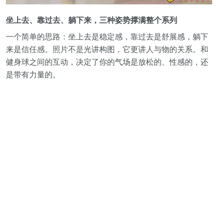
坐上去、靠过去、躺下来，三种姿势撑满整个系列
一个简单的思路：坐上去是稳定感，靠过去是舒展感，躺下
来是信任感。照片不是光讲构图，它更讲人与物的关系。和
健身球之间的互动，决定了你的气场是放松的、性感的，还
是带有力量的。