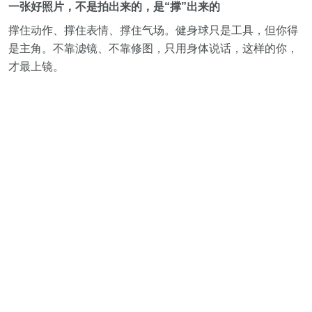
一张好照片，不是拍出来的，是“撑”出来的
撑住动作、撑住表情、撑住气场。健身球只是工具，但你得
是主角。不靠滤镜、不靠修图，只用身体说话，这样的你，
才最上镜。