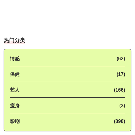
热门分类
情感
(62)
保健
(17)
艺人
(166)
瘦身
(3)
影剧
(898)