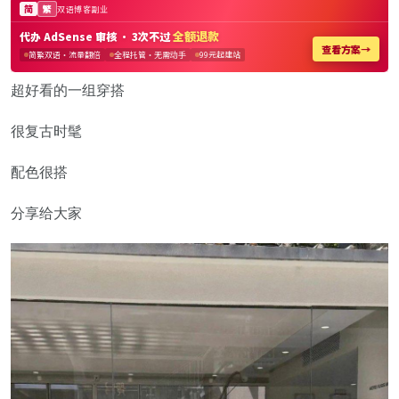
超好看的一组穿搭
很复古时髦
配色很搭
分享给大家