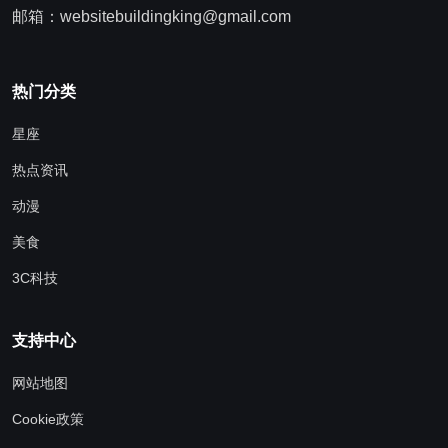
邮箱：websitebuildingking@gmail.com
热门分类
星座
热点资讯
动漫
美食
3C科技
支持中心
网站地图
Cookie政策