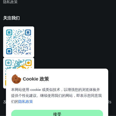
隐私政策
关注我们
Cookie 政策
本网站使用 cookie 或类似技术，以增强您的浏览体验并
提供个性化建议。继续使用我们的网站，即表示您同意我
们的
隐私政策
友情链接：
动漫派
在线图片处理站
奈飞推荐
Hi,online tools
接受