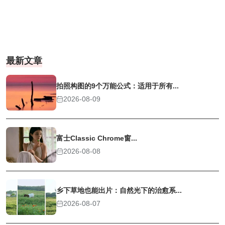
最新文章
拍照构图的9个万能公式：适用于所有...
2026-08-09
富士Classic Chrome窗...
2026-08-08
乡下草地也能出片：自然光下的治愈系...
2026-08-07