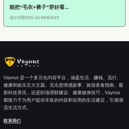
能把“毛衣+裤子”穿好看...
小V
2025-10-09
2543
Vaynus 是一个多元化内容平台，涵盖生活、赚钱、流行、
健康和娱乐五大主题。无论是情感故事、旅游美食指南、最
新科技资讯，还是职场理财建议、健康健身技巧，Vaynus
都致力于为用户提供丰富的内容和实用的生活建议，引领潮
流生活方式。
联系我们