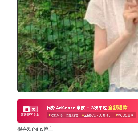
很喜欢的ins博主