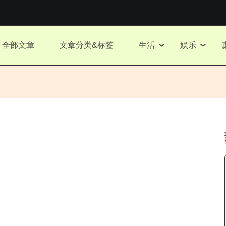
全部文章
文章分类&标签
生活
娱乐