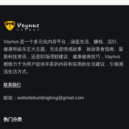
Vaynus 是一个多元化内容平台，涵盖生活、赚钱、流行、
健康和娱乐五大主题。无论是情感故事、旅游美食指南、最
新科技资讯，还是职场理财建议、健康健身技巧，Vaynus
都致力于为用户提供丰富的内容和实用的生活建议，引领潮
流生活方式。
联系我们
邮箱：websitebuildingking@gmail.com
热门分类