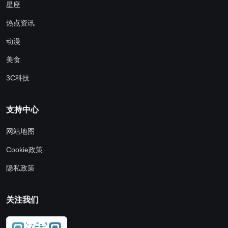
星座
热点资讯
动漫
美食
3C科技
支持中心
网站地图
Cookie政策
隐私政策
关注我们