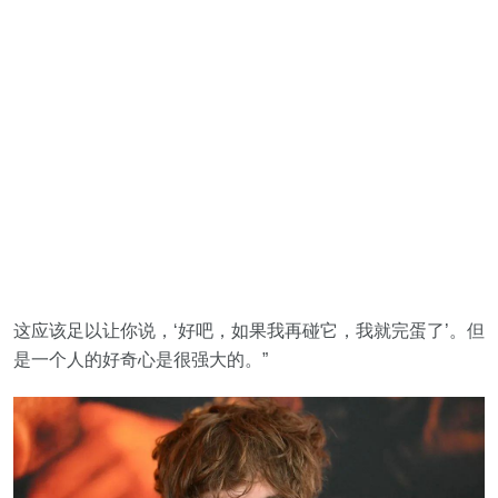
这应该足以让你说，‘好吧，如果我再碰它，我就完蛋了’。但
是一个人的好奇心是很强大的。”