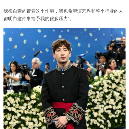
我很自豪的带着这个伤疤，我也希望演艺界和整个行业的人
都明白这件事给予我的很多压力”。