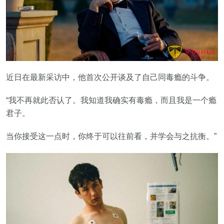
近日在最新采访中，他首次公开谈及了自己同毒瘾的斗争。
“我不再就此否认了。我知道我确实有毒瘾，而且我是一个瘾
君子。
当你接受这一点时，你终于可以往前看，并学会与之抗衡。”