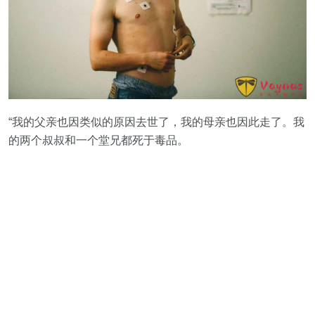
“我的父亲也因类似的原因去世了，我的母亲也因此走了。我
的两个叔叔和一个堂兄都死于毒品。