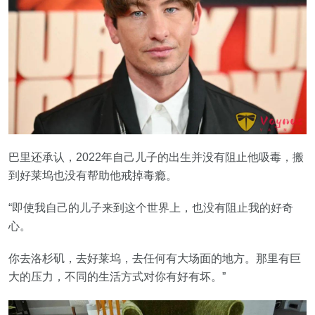
巴里还承认，2022年自己儿子的出生并没有阻止他吸毒，搬
到好莱坞也没有帮助他戒掉毒瘾。
“即使我自己的儿子来到这个世界上，也没有阻止我的好奇
心。
你去洛杉矶，去好莱坞，去任何有大场面的地方。那里有巨
大的压力，不同的生活方式对你有好有坏。”