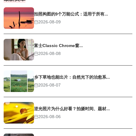
拍照构图的9个万能公式：适用于所有...
2026-08-09
富士Classic Chrome窗...
2026-08-08
乡下草地也能出片：自然光下的治愈系...
2026-08-07
逆光照片为什么好看？拍摄时间、题材...
2026-08-06