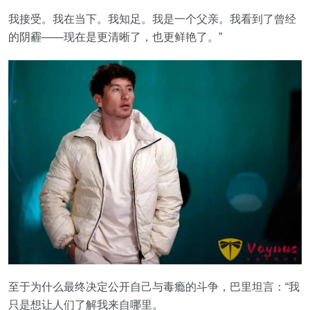
我接受。我在当下。我知足。我是一个父亲。我看到了曾经
的阴霾——现在是更清晰了，也更鲜艳了。”
至于为什么最终决定公开自己与毒瘾的斗争，巴里坦言：“我
只是想让人们了解我来自哪里。