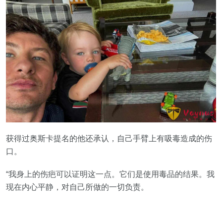
获得过奥斯卡提名的他还承认，自己手臂上有吸毒造成的伤
口。
“我身上的伤疤可以证明这一点。它们是使用毒品的结果。我
现在内心平静，对自己所做的一切负责。