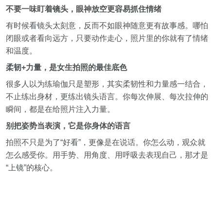
不要一味盯着镜头，眼神放空更容易抓住情绪
有时候看镜头太刻意，反而不如眼神随意更有故事感。哪怕
闭眼或者看向远方，只要动作走心，照片里的你就有了情绪
和温度。
柔韧+力量，是女生拍照的最佳底色
很多人以为练瑜伽只是塑形，其实柔韧性和力量感一结合，
不止练出身材，更练出镜头语言。你每次伸展、每次拉伸的
瞬间，都是在给照片注入力量。
别把姿势当表演，它是你身体的语言
拍照不只是为了“好看”，更像是在说话。你怎么动，观众就
怎么感受你。用手势、用角度、用呼吸去表现自己，那才是
“上镜”的核心。