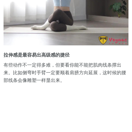
拉伸感是最容易出高级感的捷径
有些动作不一定得多难，但要看你能不能把肌肉线条撑出
来。比如侧弯时手臂一定要顺着肩膀方向延展，这时候的腰
部线条会像雕塑一样显出来。