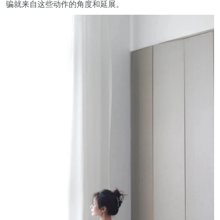
骗就来自这些动作的角度和延展。