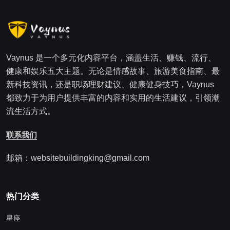
Vaynus 是一个多元化内容平台，涵盖生活、赚钱、流行、
健康和娱乐五大主题。无论是情感故事、旅游美食指南、最
新科技资讯，还是职场理财建议、健康健身技巧，Vaynus
都致力于为用户提供丰富的内容和实用的生活建议，引领潮
流生活方式。
联系我们
邮箱：websitebuildingking@gmail.com
热门分类
星座