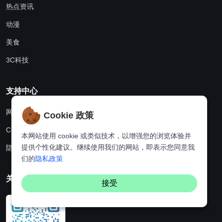
热点资讯
动漫
美食
3C科技
支持中心
网站地图
Cookie 政策
Cookie政策
本网站使用 cookie 或类似技术，以增强您的浏览体验并
提供个性化建议。继续使用我们的网站，即表示您同意我
隐私政策
们的
隐私政策
关注我们
接受