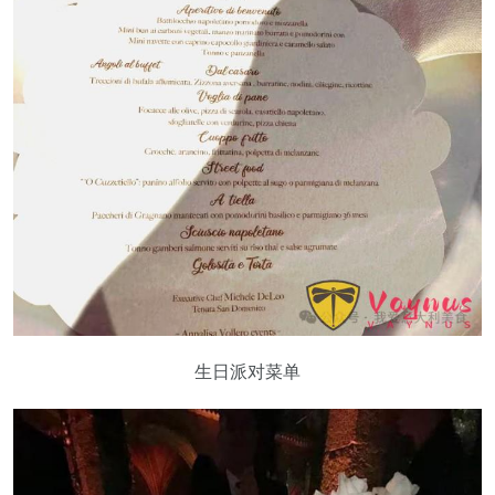
生日派对菜单