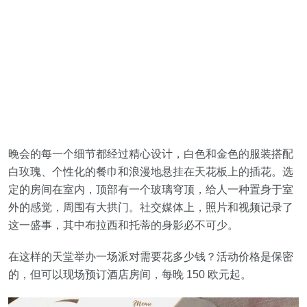
晚会的每一个细节都经过精心设计，白色和金色的服装搭配
白玫瑰、个性化的餐巾和浪漫地悬挂在天花板上的插花。选
定的房间在室内，顶部有一个玻璃穹顶，给人一种置身于室
外的感觉，周围有大拱门。社交媒体上，照片和视频记录了
这一盛事，其中布拉西和托蒂的身影必不可少。
在这样的天堂举办一场派对需要花多少钱？活动价格是保密
的，但可以现场预订酒店房间，每晚 150 欧元起。