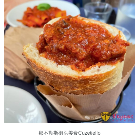
那不勒斯街头美食Cuzetiello