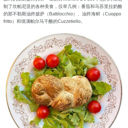
制了坎帕尼亚的各种美食，仅举几例：番茄和马苏里拉奶酪
的那不勒斯油炸披萨（Battilocchio）、油炸海鲜（Cuoppo
fritto）和填满帕尔马干酪的Cuzzetiello。