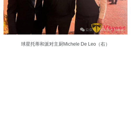
球星托蒂和派对主厨Michele De Leo（右）