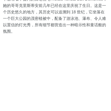
她的哥哥克里斯蒂安前几年已经在这里庆祝了生日。这是一
个历史悠久的地方，其历史可以追溯到 18 世纪，它坐落在
一个巨大公园的茂密植被中，配备了游泳池、瀑布、令人难
以置信的灯光秀，所有细节都营造出一种暗示性和童话般的
氛围。