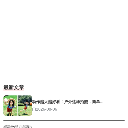
最新文章
动作越大越好看！户外这样拍照，简单...
2026-08-06