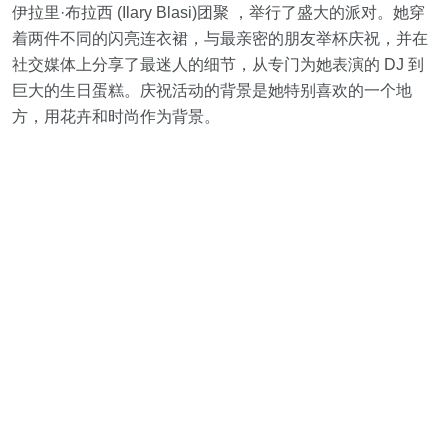
伊拉里·布拉西 (Ilary Blasi)团聚 ，举行了盛大的派对。她穿
着两件不同的闪亮连衣裙，与最亲密的朋友举杯庆祝，并在
社交媒体上分享了最迷人的细节，从专门为她表演的 DJ 到
巨大的生日蛋糕。庆祝活动的背景是她特别喜欢的一个地
方，用花卉和时尚作为背景。