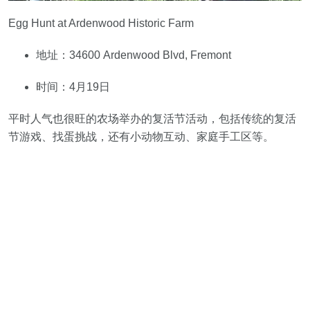
Egg Hunt at Ardenwood Historic Farm
地址：34600 Ardenwood Blvd, Fremont
时间：4月19日
平时人气也很旺的农场举办的复活节活动，包括传统的复活
节游戏、找蛋挑战，还有小动物互动、家庭手工区等。