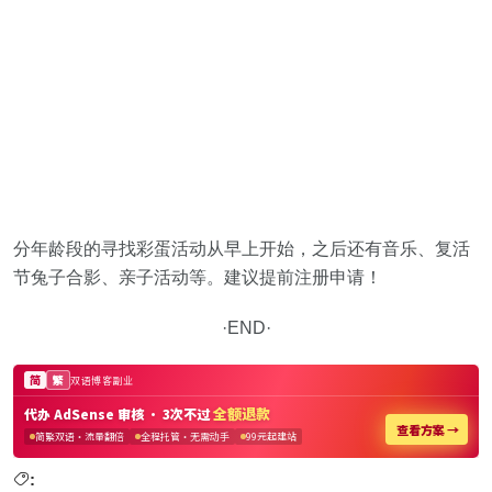
分年龄段的寻找彩蛋活动从早上开始，之后还有音乐、复活
节兔子合影、亲子活动等。建议提前注册申请！
·END·
: