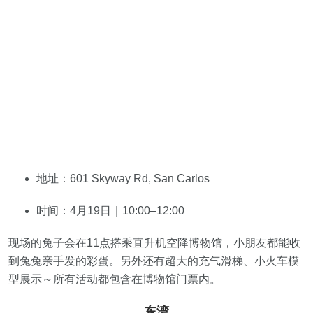
地址：601 Skyway Rd, San Carlos
时间：4月19日｜10:00–12:00
现场的兔子会在11点搭乘直升机空降博物馆，小朋友都能收
到兔兔亲手发的彩蛋。另外还有超大的充气滑梯、小火车模
型展示～所有活动都包含在博物馆门票内。
东湾