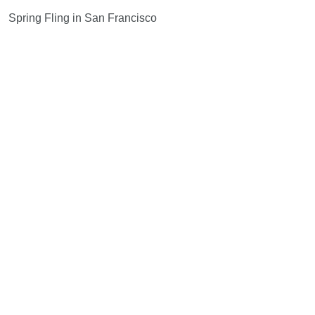
Spring Fling in San Francisco