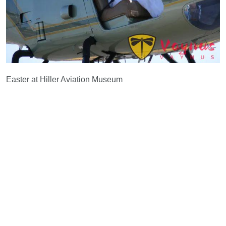
Easter at Hiller Aviation Museum