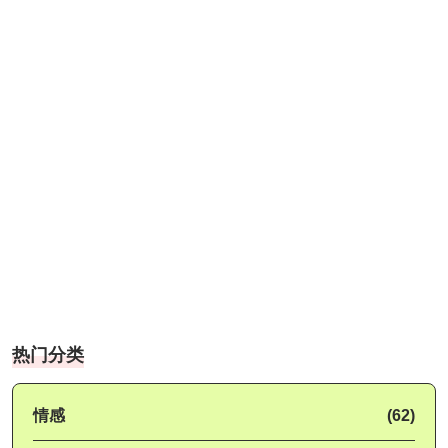
热门分类
情感
(62)