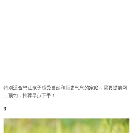
特别适合想让孩子感受自然和历史气息的家庭～需要提前网
上预约，推荐早点下手！
3