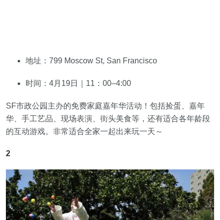
地址：799 Moscow St, San Francisco
时间：4月19日｜11：00–4:00
SF市政公园主办的免费家庭嘉年华活动！包括捡蛋、嘉年
华、手工艺品、现场表演、街头美食等，还有适合各年龄段
的互动游戏。非常适合全家一起出来玩一天～
2