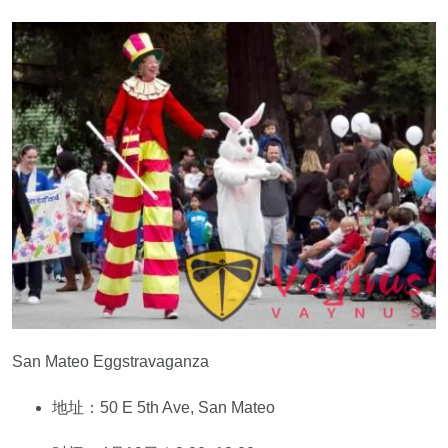
San Mateo Eggstravaganza
地址：50 E 5th Ave, San Mateo