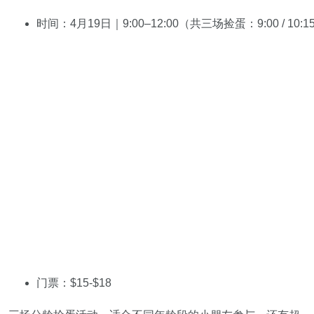
时间：4月19日｜9:00–12:00（共三场捡蛋：9:00 / 10:15 
门票：$15-$18