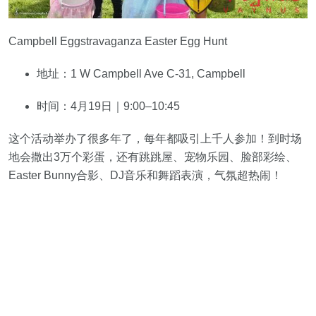
Campbell Eggstravaganza Easter Egg Hunt
地址：1 W Campbell Ave C-31, Campbell
时间：4月19日｜9:00–10:45
这个活动举办了很多年了，每年都吸引上千人参加！到时场
地会撒出3万个彩蛋，还有跳跳屋、宠物乐园、脸部彩绘、
Easter Bunny合影、DJ音乐和舞蹈表演，气氛超热闹！