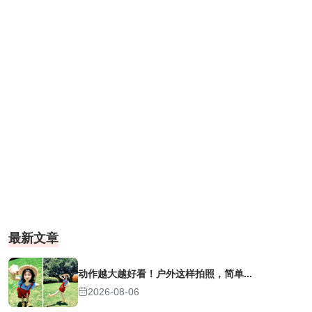
最新文章
动作越大越好看！户外这样拍照，简单...
2026-08-06