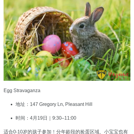
Egg Stravaganza
地址：147 Gregory Ln, Pleasant Hill
时间：4月19日｜9:30–11:00
适合0-10岁的孩子参加！分年龄段的捡蛋区域、小宝宝也有