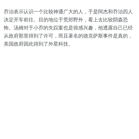
乔治表示认识一个比较神通广大的人，于是阿杰和乔治四人
决定开车前往。目的地位于荒郊野外，看上去比较阴森恐
怖。汤姆对于小乔的失踪案也是很感兴趣，他透露自己已经
从政府那里得到了许可，而且著名的德克萨斯事件是真的，
美国政府因此得到了外星科技。