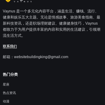
Vaynus 是一个多元化内容平台，涵盖生活、赚钱、流行、
健康和娱乐五大主题。无论是情感故事、旅游美食指南、最
新科技资讯，还是职场理财建议、健康健身技巧，Vaynus
都致力于为用户提供丰富的内容和实用的生活建议，引领潮
流生活方式。
联系我们
邮箱：websitebuildingking@gmail.com
热门分类
星座
热点资讯
动漫