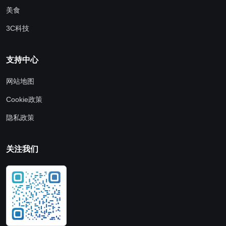
美食
3C科技
支持中心
网站地图
Cookie政策
隐私政策
关注我们