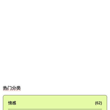
热门分类
情感
(62)