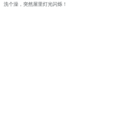
洗个澡，突然屋里灯光闪烁！