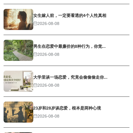
女生嫁人前，一定要看透的4个人性真相
2026-08-08
男生在恋爱中最廉价的8种行为，你觉...
2026-08-08
大学里谈一场恋爱，究竟会偷偷偷走你...
2026-08-08
23岁和28岁谈恋爱，根本是两种心境
2026-08-08