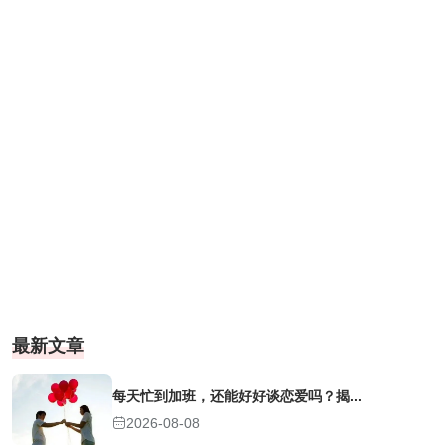
最新文章
每天忙到加班，还能好好谈恋爱吗？揭...
2026-08-08