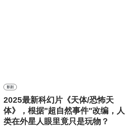
影剧
2025最新科幻片《天体/恐怖天
体》，根据"超自然事件"改编，人
类在外星人眼里竟只是玩物？