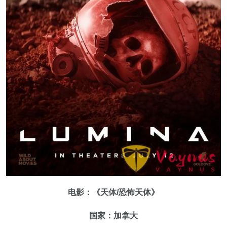
电影：《天体/恐怖天体》
国家：加拿大