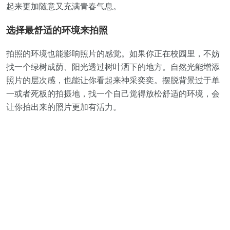
起来更加随意又充满青春气息。
选择最舒适的环境来拍照
拍照的环境也能影响照片的感觉。如果你正在校园里，不妨
找一个绿树成荫、阳光透过树叶洒下的地方。自然光能增添
照片的层次感，也能让你看起来神采奕奕。摆脱背景过于单
一或者死板的拍摄地，找一个自己觉得放松舒适的环境，会
让你拍出来的照片更加有活力。