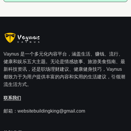
Vaynus 是一个多元化内容平台，涵盖生活、赚钱、流行、
健康和娱乐五大主题。无论是情感故事、旅游美食指南、最
新科技资讯，还是职场理财建议、健康健身技巧，Vaynus
都致力于为用户提供丰富的内容和实用的生活建议，引领潮
流生活方式。
联系我们
邮箱：websitebuildingking@gmail.com