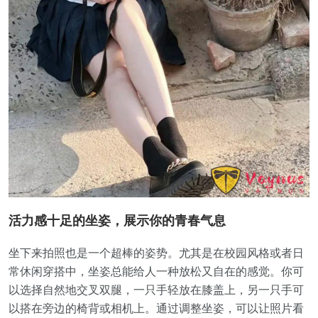
活力感十足的坐姿，展示你的青春气息
坐下来拍照也是一个超棒的姿势。尤其是在校园风格或者日
常休闲穿搭中，坐姿总能给人一种放松又自在的感觉。你可
以选择自然地交叉双腿，一只手轻放在膝盖上，另一只手可
以搭在旁边的椅背或相机上。通过调整坐姿，可以让照片看