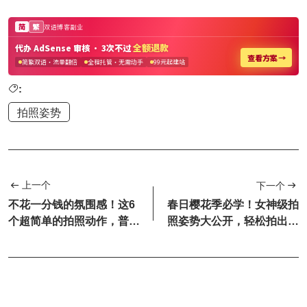
:
拍照姿势
上一个
下一个
不花一分钱的氛围感！这6
春日樱花季必学！女神级拍
个超简单的拍照动作，普通
照姿势大公开，轻松拍出氛
街景秒变大片
围感大片，美翻朋友圈