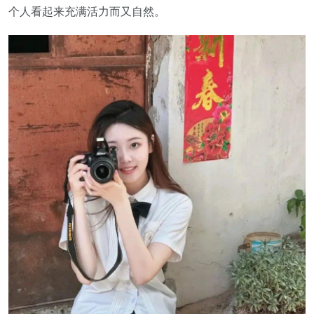
个人看起来充满活力而又自然。