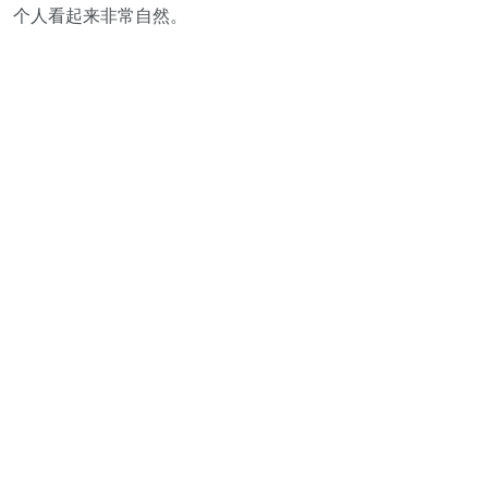
个人看起来非常自然。