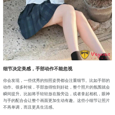
细节决定美感，手部动作不能忽视
你会发现，一些优秀的拍照姿势都会注重细节。比如手部的
动作。很多时候，手部放得恰到好处，整个照片的氛围就会
瞬间提升。比如将手轻轻放在脸旁边，或者拿起相机，眼神
与手的配合会让整个画面更加生动有趣。这些小细节让照片
不再单调，而且更具生活感。