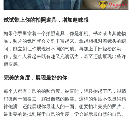
试试带上你的拍照道具，增加趣味感
如果你手里拿着一个拍照道具，像是相机、书本或者其他物
品，照片的氛围就会立刻丰富起来。拿起相机对着镜头的瞬
间，能立刻让你展现出不同的气质。再加上手部轻松的动
作，整个人看起来既有趣又充满活力，甚至还能展现出些许
俏皮感。
完美的角度，展现最好的你
每个人都有自己的拍照角度。站直时，轻轻抬起下巴，眼睛
稍微向一侧看去，露出自然的微笑。这样的角度不仅显得精
神饱满，还能展现你最迷人的一面。想要拍出完美的照片，
最重要的是找到属于自己的角度，学会展示最自然的自己。