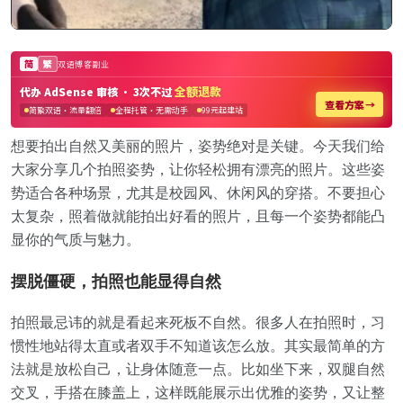
想要拍出自然又美丽的照片，姿势绝对是关键。今天我们给
大家分享几个拍照姿势，让你轻松拥有漂亮的照片。这些姿
势适合各种场景，尤其是校园风、休闲风的穿搭。不要担心
太复杂，照着做就能拍出好看的照片，且每一个姿势都能凸
显你的气质与魅力。
摆脱僵硬，拍照也能显得自然
拍照最忌讳的就是看起来死板不自然。很多人在拍照时，习
惯性地站得太直或者双手不知道该怎么放。其实最简单的方
法就是放松自己，让身体随意一点。比如坐下来，双腿自然
交叉，手搭在膝盖上，这样既能展示出优雅的姿势，又让整