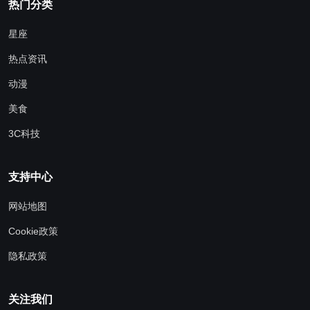
热门分类
星座
热点资讯
动漫
美食
3C科技
支持中心
网站地图
Cookie政策
隐私政策
关注我们