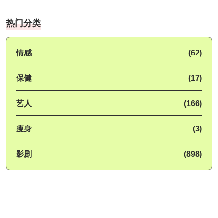
热门分类
情感
(62)
保健
(17)
艺人
(166)
瘦身
(3)
影剧
(898)