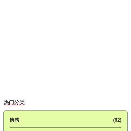
热门分类
情感
(62)