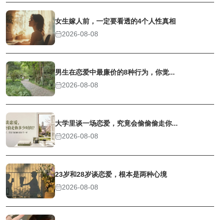
女生嫁人前，一定要看透的4个人性真相
2026-08-08
男生在恋爱中最廉价的8种行为，你觉...
2026-08-08
大学里谈一场恋爱，究竟会偷偷偷走你...
2026-08-08
23岁和28岁谈恋爱，根本是两种心境
2026-08-08