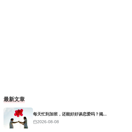
最新文章
每天忙到加班，还能好好谈恋爱吗？揭...
2026-08-08