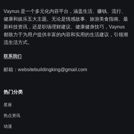
Vaynus 是一个多元化内容平台，涵盖生活、赚钱、流行、
健康和娱乐五大主题。无论是情感故事、旅游美食指南、最
新科技资讯，还是职场理财建议、健康健身技巧，Vaynus
都致力于为用户提供丰富的内容和实用的生活建议，引领潮
流生活方式。
联系我们
邮箱：websitebuildingking@gmail.com
热门分类
星座
热点资讯
动漫