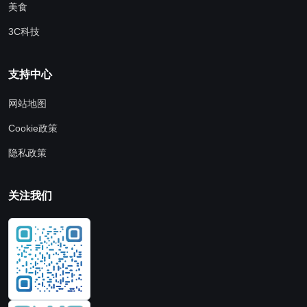
美食
3C科技
支持中心
网站地图
Cookie政策
隐私政策
关注我们