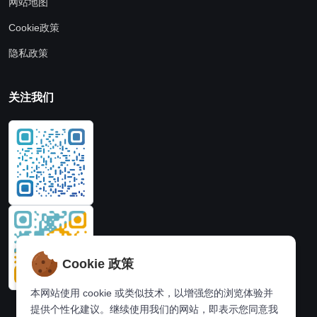
网站地图
Cookie政策
隐私政策
关注我们
Cookie 政策
本网站使用 cookie 或类似技术，以增强您的浏览体验并
提供个性化建议。继续使用我们的网站，即表示您同意我