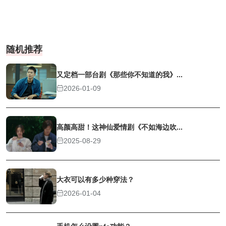
随机推荐
又定档一部台剧《那些你不知道的我》...
2026-01-09
高颜高甜！这神仙爱情剧《不如海边吹...
2025-08-29
大衣可以有多少种穿法？
2026-01-04