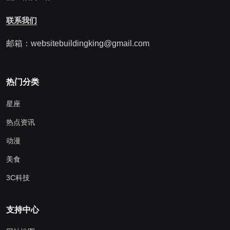
联系我们
邮箱：websitebuildingking@gmail.com
热门分类
星座
热点资讯
动漫
美食
3C科技
支持中心