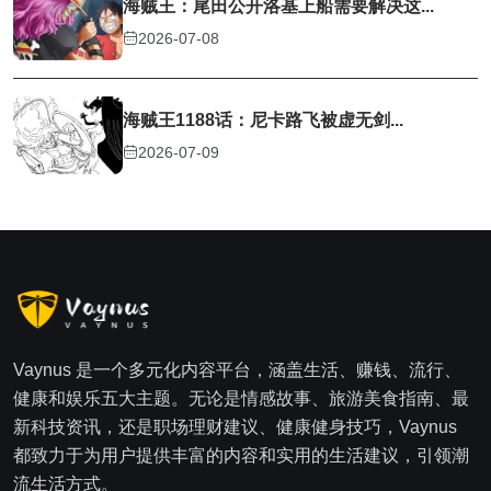
海贼王：尾田公开洛基上船需要解决这...
2026-07-08
海贼王1188话：尼卡路飞被虚无剑...
2026-07-09
Vaynus 是一个多元化内容平台，涵盖生活、赚钱、流行、
健康和娱乐五大主题。无论是情感故事、旅游美食指南、最
新科技资讯，还是职场理财建议、健康健身技巧，Vaynus
都致力于为用户提供丰富的内容和实用的生活建议，引领潮
流生活方式。