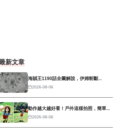
最新文章
海賊王1190話全圖解說，伊姆斬斷...
2026-08-06
動作越大越好看！戶外這樣拍照，簡單...
2026-08-06