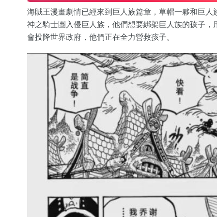
海賊王漫畫劇情已經來到巨人族篇章，草帽一夥和巨人
神之騎士團入侵巨人族，他們想要綁架巨人族的孩子，
會投降世界政府，他們正在全力營救孩子。