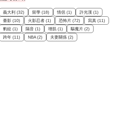
義大利 (32)
留學 (18)
情侶 (1)
許光漢 (1)
臺影 (10)
火影忍者 (1)
恐怖片 (72)
寫真 (11)
豹紋 (1)
隔音 (1)
增肌 (1)
驅魔片 (2)
跨年 (11)
NBA (2)
夫妻關係 (2)