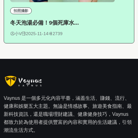
拍照攝影
冬天泡湯必備！9個死庫水...
小V
2025-11-14
2739
Vaynus 是一個多元化內容平臺，涵蓋生活、賺錢、流行、
健康和娛樂五大主題。無論是情感故事、旅遊美食指南、最
新科技資訊，還是職場理財建議、健康健身技巧，Vaynus
都致力於為使用者提供豐富的內容和實用的生活建議，引領
潮流生活方式。