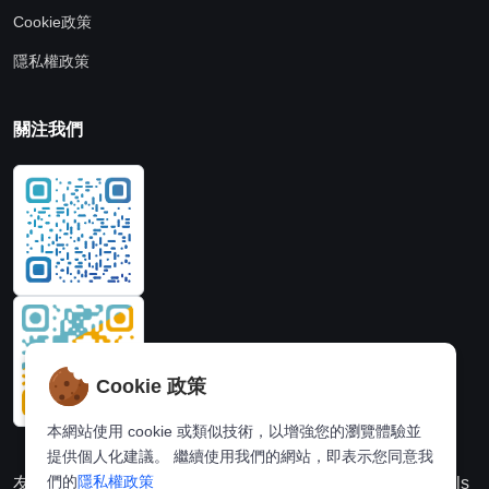
Cookie政策
隱私權政策
關注我們
Cookie 政策
本網站使用 cookie 或類似技術，以增強您的瀏覽體驗並
提供個人化建議。 繼續使用我們的網站，即表示您同意我
們的
隱私權政策
友情連結：
動漫派
線上圖片處理站
奈飛推薦
Hi,online tools