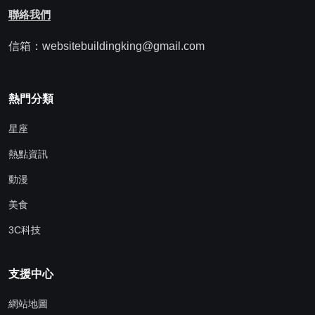
聯絡我們
信箱：websitebuildingking@gmail.com
熱門分類
星座
熱點資訊
動漫
美食
3C科技
支援中心
網站地圖