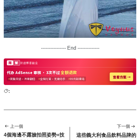
---------------- End --------------
:
上一個
下一個
4個海邊不露臉拍照姿勢+技
這些義大利食品飲料品牌的