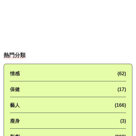
熱門分類
情感
(62)
保健
(17)
藝人
(166)
瘦身
(3)