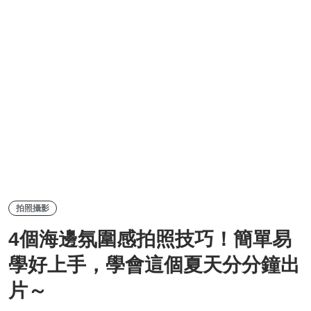
拍照攝影
4個海邊氛圍感拍照技巧！簡單易
學好上手，學會這個夏天分分鐘出
片～