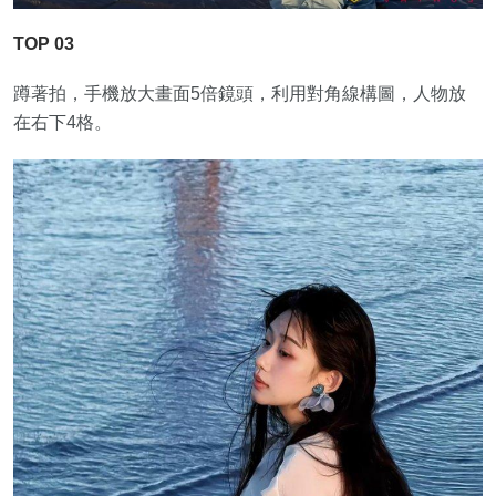
TOP 03
蹲著拍，手機放大畫面5倍鏡頭，利用對角線構圖，人物放
在右下4格。