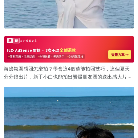
海邊氛圍感照怎麼拍？學會這4個萬能拍照技巧，這個夏天
分分鐘出片，新手小白也能拍出贊爆朋友圈的送出感大片～