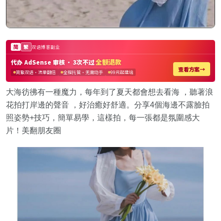
大海彷彿有一種魔力，每年到了夏天都會想去看海 ，聽著浪
花拍打岸邊的聲音 ，好治癒好舒適。分享4個海邊不露臉拍
照姿勢+技巧，簡單易學，這樣拍，每一張都是氛圍感大
片！美翻朋友圈