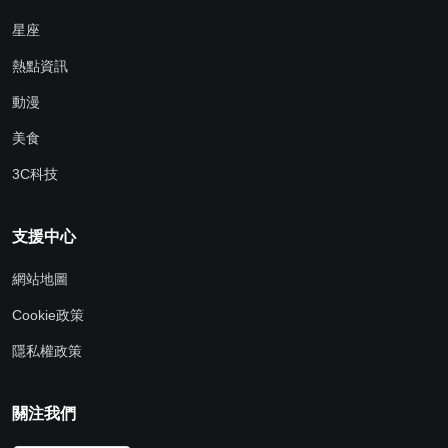
星座
熱點資訊
動漫
美食
3C科技
支援中心
網站地圖
Cookie政策
隱私權政策
關注我們