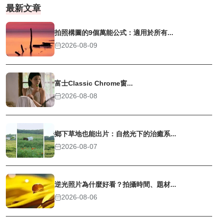
最新文章
拍照構圖的9個萬能公式：適用於所有...
2026-08-09
富士Classic Chrome窗...
2026-08-08
鄉下草地也能出片：自然光下的治癒系...
2026-08-07
逆光照片為什麼好看？拍攝時間、題材...
2026-08-06