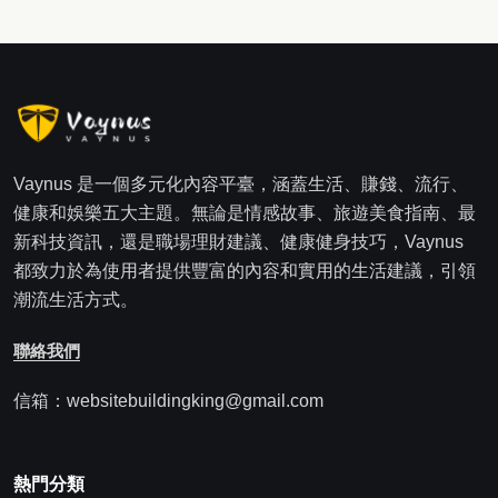
Vaynus 是一個多元化內容平臺，涵蓋生活、賺錢、流行、
健康和娛樂五大主題。無論是情感故事、旅遊美食指南、最
新科技資訊，還是職場理財建議、健康健身技巧，Vaynus
都致力於為使用者提供豐富的內容和實用的生活建議，引領
潮流生活方式。
聯絡我們
信箱：websitebuildingking@gmail.com
熱門分類