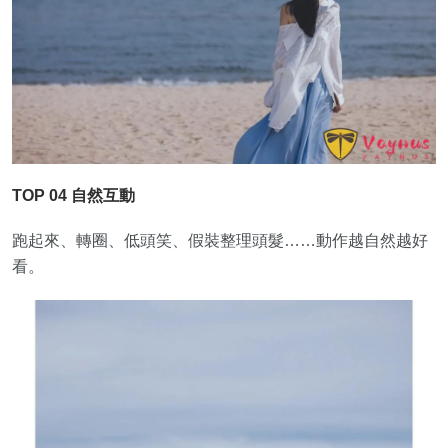
TOP 04 自然互動
跑起來、轉圈、低頭笑、假裝整理頭髮……動作越自然越好
看。