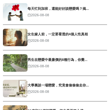
每天忙到加班，還能好好談戀愛嗎？揭...
2026-08-08
女生嫁人前，一定要看透的4個人性真相
2026-08-08
男生在戀愛中最廉價的8種行為，你覺...
2026-08-08
大學裏談一場戀愛，究竟會偷偷偷走你...
2026-08-08