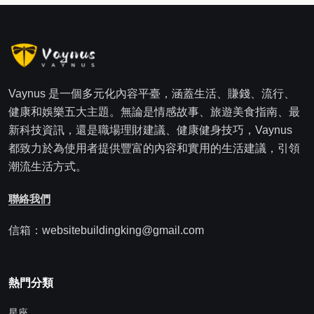
Vaynus 是一個多元化內容平臺，涵蓋生活、賺錢、流行、
健康和娛樂五大主題。無論是情感故事、旅遊美食指南、最
新科技資訊，還是職場理財建議、健康健身技巧，Vaynus
都致力於為使用者提供豐富的內容和實用的生活建議，引領
潮流生活方式。
聯絡我們
信箱：websitebuildingking@gmail.com
熱門分類
星座