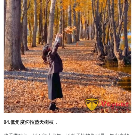
04.低角度仰拍藍天樹枝，