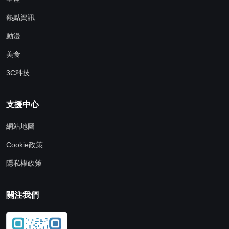
熱點資訊
動漫
美食
3C科技
支援中心
網站地圖
Cookie政策
隱私權政策
關注我們