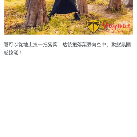
還可以從地上撿一把落葉，然後把落葉丟向空中、動態氛圍
感拉滿！