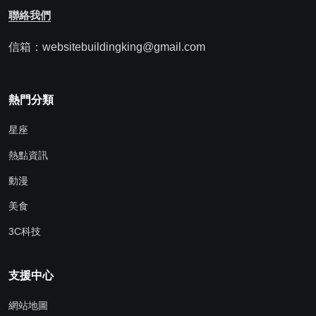
聯絡我們
信箱：websitebuildingking@gmail.com
熱門分類
星座
熱點資訊
動漫
美食
3C科技
支援中心
網站地圖