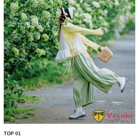
TOP 01