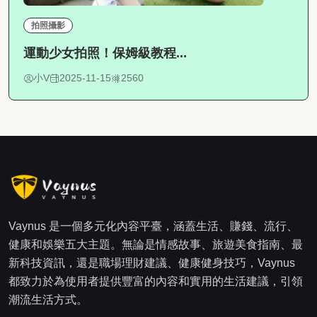
拍照攝影
運動少女拍照！保姆級教程...
小V
2025-11-15
2560
Vaynus 是一個多元化內容平臺，涵蓋生活、賺錢、流行、
健康和娛樂五大主題。無論是情感故事、旅遊美食指南、最
新科技資訊，還是職場理財建議、健康健身技巧，Vaynus
都致力於為使用者提供豐富的內容和實用的生活建議，引領
潮流生活方式。