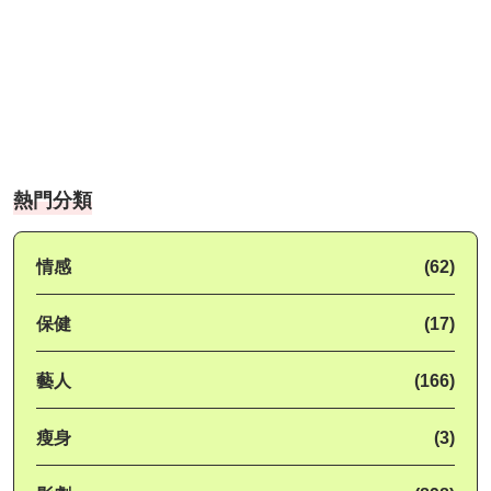
熱門分類
情感
(62)
保健
(17)
藝人
(166)
瘦身
(3)