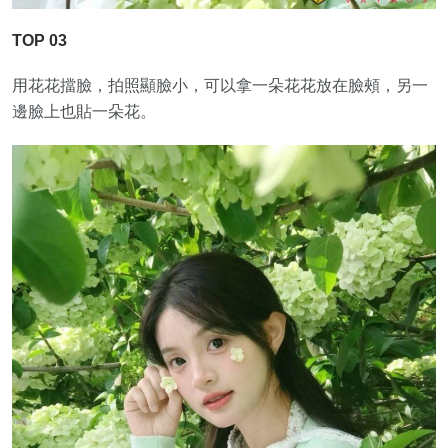
TOP 03
用花花擋臉，拍照顯臉小，可以拿一朵花花放在臉頰，另一
邊臉上也貼一朵花。