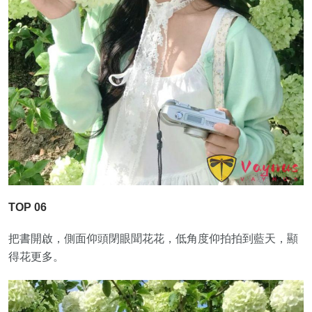
TOP 06
把書開啟，側面仰頭閉眼聞花花，低角度仰拍拍到藍天，顯
得花更多。