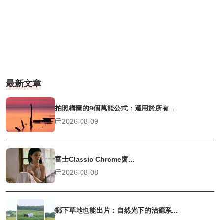
最新文章
拍照構圖的9個萬能公式：適用於所有...
2026-08-09
富士Classic Chrome窗...
2026-08-08
鄉下草地也能出片：自然光下的治癒系...