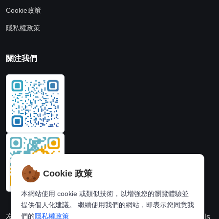
Cookie政策
隱私權政策
關注我們
Cookie 政策
本網站使用 cookie 或類似技術，以增強您的瀏覽體驗並
提供個人化建議。 繼續使用我們的網站，即表示您同意我
們的
隱私權政策
友情連結：
動漫派
線上圖片處理站
奈飛推薦
Hi,online tools