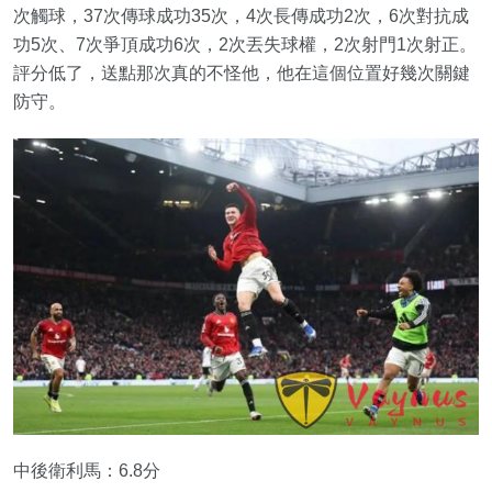
次觸球，37次傳球成功35次，4次長傳成功2次，6次對抗成
功5次、7次爭頂成功6次，2次丟失球權，2次射門1次射正。
評分低了，送點那次真的不怪他，他在這個位置好幾次關鍵
防守。
中後衛利馬：6.8分