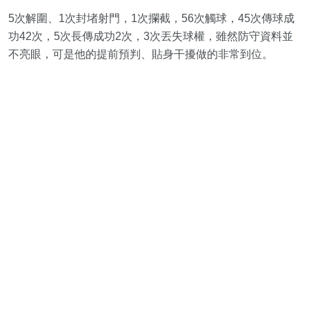
5次解圍、1次封堵射門，1次攔截，56次觸球，45次傳球成
功42次，5次長傳成功2次，3次丟失球權，雖然防守資料並
不亮眼，可是他的提前預判、貼身干擾做的非常到位。