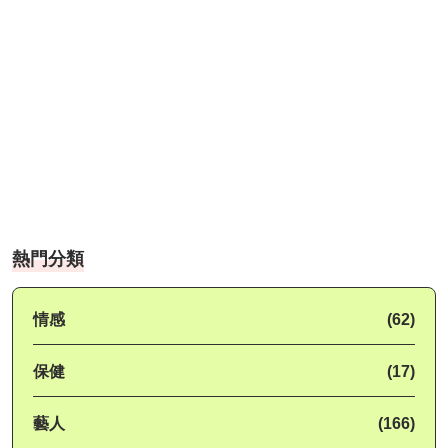
熱門分類
情感
(62)
保健
(17)
藝人
(166)