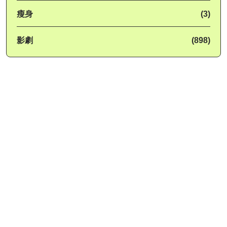
瘦身
(3)
影劇
(898)