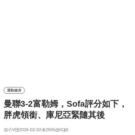
運動健身
曼聯3-2富勒姆，Sofa評分如下，
胖虎領銜、庫尼亞緊隨其後
小V
2026-02-02
2555
0
0