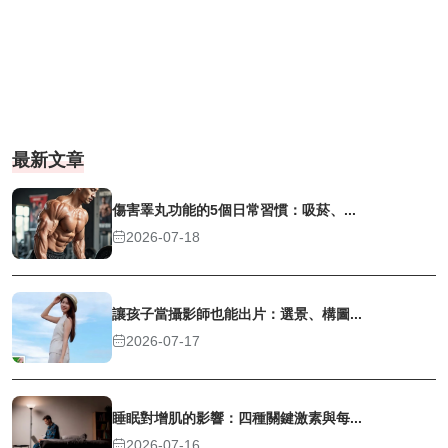
最新文章
傷害睪丸功能的5個日常習慣：吸菸、...
2026-07-18
讓孩子當攝影師也能出片：選景、構圖...
2026-07-17
睡眠對增肌的影響：四種關鍵激素與每...
2026-07-16