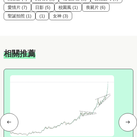
愛情片 (7)
日影 (5)
校園風 (1)
喪屍片 (6)
聖誕拍照 (1)
(1)
女神 (3)
相關推薦