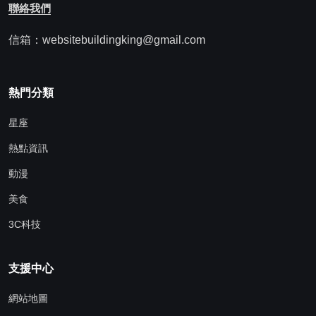
聯絡我們
信箱：websitebuildingking@gmail.com
熱門分類
星座
熱點資訊
動漫
美食
3C科技
支援中心
網站地圖