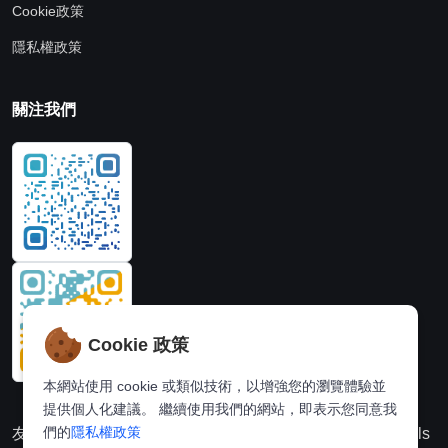
Cookie政策
隱私權政策
關注我們
Cookie 政策
本網站使用 cookie 或類似技術，以增強您的瀏覽體驗並
提供個人化建議。 繼續使用我們的網站，即表示您同意我
們的
隱私權政策
友情連結：
動漫派
線上圖片處理站
奈飛推薦
Hi,online tools