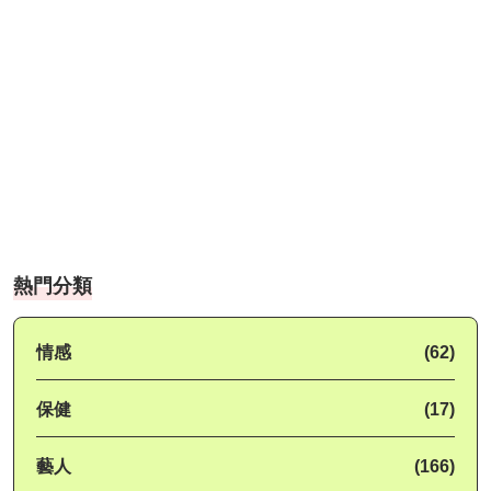
熱門分類
情感
(62)
保健
(17)
藝人
(166)