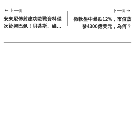
上一個
下一個
安東尼傳射建功歐戰資料僅
微軟盤中暴跌12%，市值蒸
次於姆巴佩！貝蒂斯、維
發4300億美元，為何？
拉、羅馬直通16強