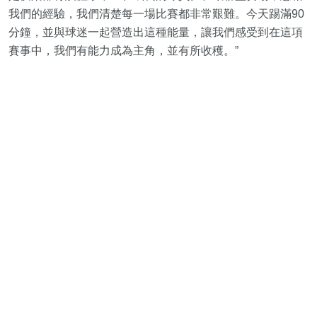
我們的經驗，我們清楚每一場比賽都非常艱難。今天踢滿90
分鐘，並與球迷一起營造出這種能量，讓我們感受到在這項
賽事中，我們有能力成為主角，並有所收穫。”