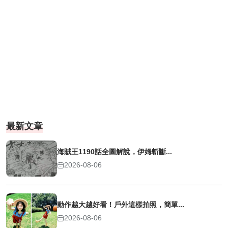
最新文章
海賊王1190話全圖解說，伊姆斬斷...
2026-08-06
動作越大越好看！戶外這樣拍照，簡單...
2026-08-06