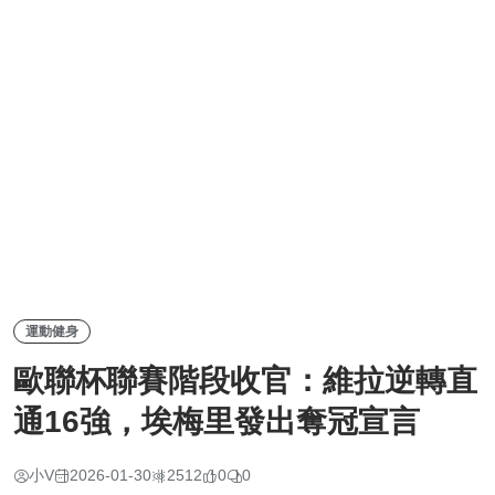
運動健身
歐聯杯聯賽階段收官：維拉逆轉直
通16強，埃梅里發出奪冠宣言
小V
2026-01-30
2512
0
0