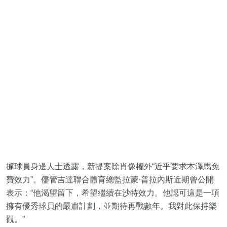
據球員身邊人士透露，新提案除肖像權外“近乎要求本澤馬免
費效力”。儘管吉達聯合體育總監拉蒙·普拉內斯近期曾公開
表示：“他渴望留下，希望繼續在沙特效力。他認可這是一項
擁有優秀球員的嚴肅計劃，並期待再戰數年。我對此保持樂
觀。”