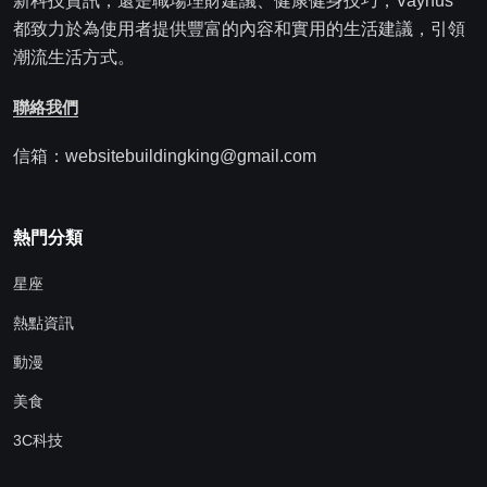
新科技資訊，還是職場理財建議、健康健身技巧，Vaynus
都致力於為使用者提供豐富的內容和實用的生活建議，引領
潮流生活方式。
聯絡我們
信箱：websitebuildingking@gmail.com
熱門分類
星座
熱點資訊
動漫
美食
3C科技