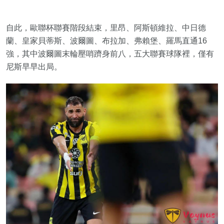
自此，歐聯杯聯賽階段結束，里昂、阿斯頓維拉、中日德
蘭、皇家貝蒂斯、波爾圖、布拉加、弗賴堡、羅馬直通16
強，其中波爾圖末輪壓哨躋身前八，五大聯賽球隊裡，僅有
尼斯早早出局。