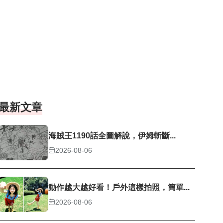
最新文章
海賊王1190話全圖解說，伊姆斬斷...
2026-08-06
動作越大越好看！戶外這樣拍照，簡單...
2026-08-06