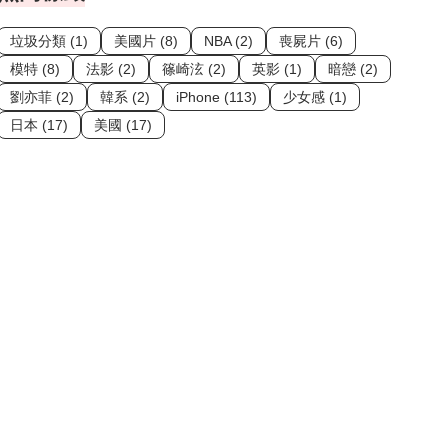
垃圾分類 (1)
美國片 (8)
NBA (2)
喪屍片 (6)
模特 (8)
法影 (2)
篠崎泫 (2)
英影 (1)
暗戀 (2)
劉亦菲 (2)
韓系 (2)
iPhone (113)
少女感 (1)
日本 (17)
美國 (17)