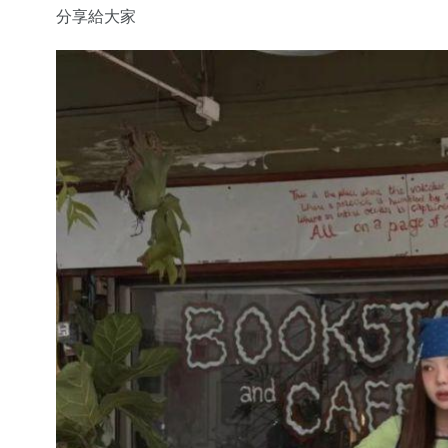
分享給大家