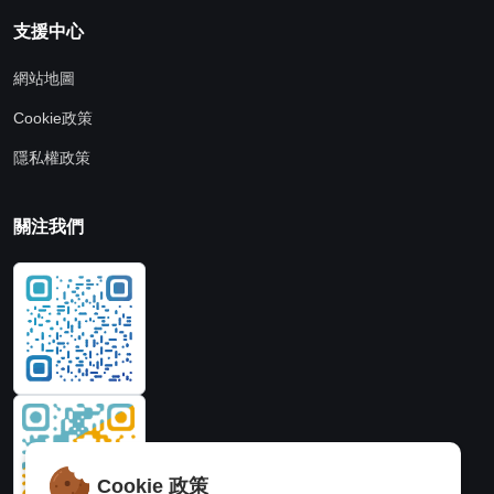
支援中心
網站地圖
Cookie政策
隱私權政策
關注我們
Cookie 政策