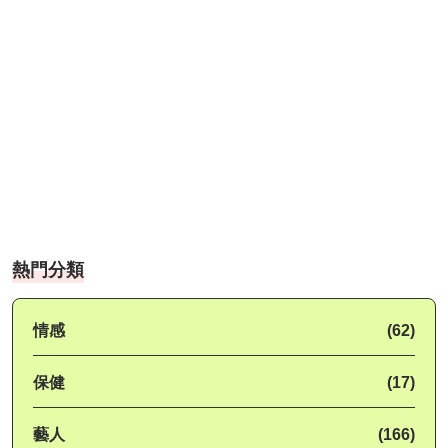
熱門分類
情感
(62)
保健
(17)
藝人
(166)