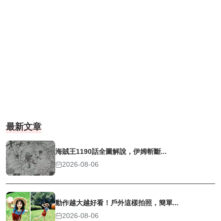
最新文章
海賊王1190話全圖解說，伊姆斬斷...
2026-08-06
動作越大越好看！戶外這樣拍照，簡單...
2026-08-06