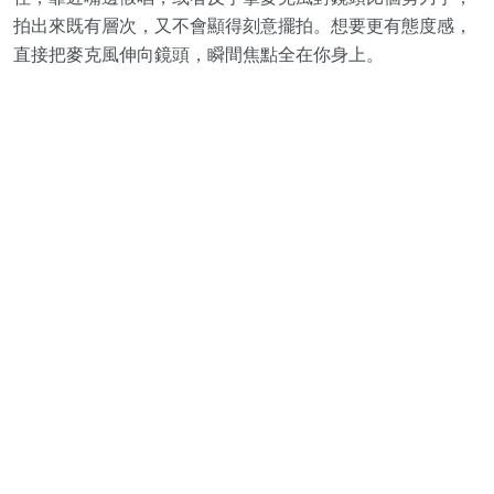
拍出來既有層次，又不會顯得刻意擺拍。想要更有態度感，
直接把麥克風伸向鏡頭，瞬間焦點全在你身上。