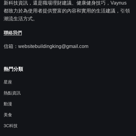
新科技資訊，還是職場理財建議、健康健身技巧，Vaynus
都致力於為使用者提供豐富的內容和實用的生活建議，引領
潮流生活方式。
聯絡我們
信箱：websitebuildingking@gmail.com
熱門分類
星座
熱點資訊
動漫
美食
3C科技