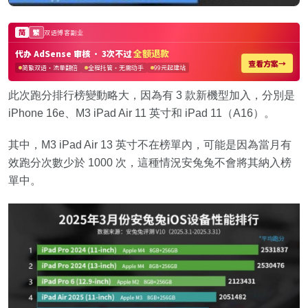
此次跑分排行榜變動略大，因為有 3 款新機型加入，分別是
iPhone 16e、M3 iPad Air 11 英寸和 iPad 11（A16）。
其中，M3 iPad Air 13 英寸不在榜單內，可能是因為當月有
效跑分次數少於 1000 次，這種情況安兔兔不會將其納入榜
單中。