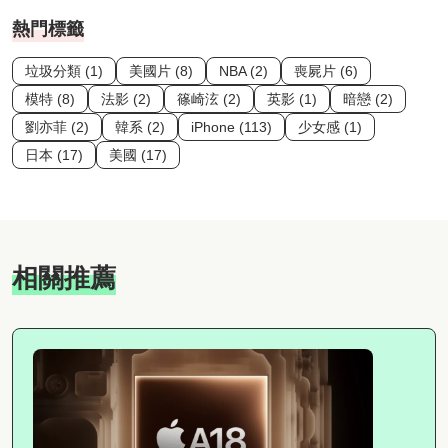
熱門標籤
垃圾分類 (1)
美國片 (8)
NBA (2)
喪屍片 (6)
模特 (8)
法影 (2)
篠崎泫 (2)
英影 (1)
暗戀 (2)
劉亦菲 (2)
韓系 (2)
iPhone (113)
少女感 (1)
日本 (17)
美國 (17)
相關推薦