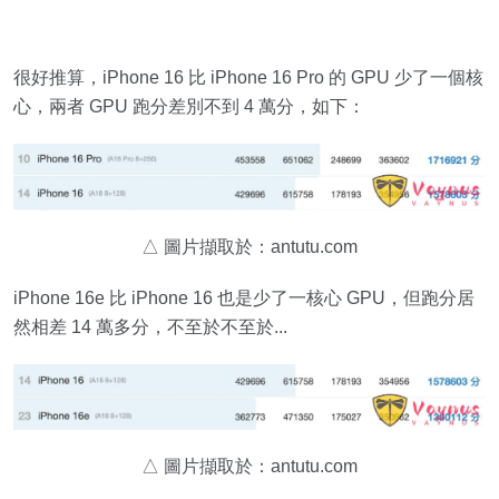
很好推算，iPhone 16 比 iPhone 16 Pro 的 GPU 少了一個核
心，兩者 GPU 跑分差別不到 4 萬分，如下：
△ 圖片擷取於：antutu.com
iPhone 16e 比 iPhone 16 也是少了一核心 GPU，但跑分居
然相差 14 萬多分，不至於不至於...
△ 圖片擷取於：antutu.com