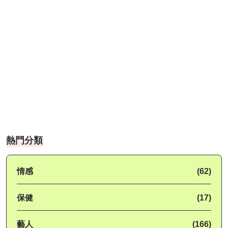
熱門分類
情感
(62)
保健
(17)
藝人
(166)