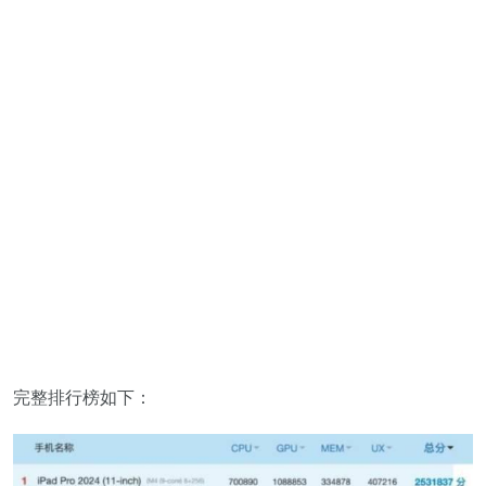
完整排行榜如下：