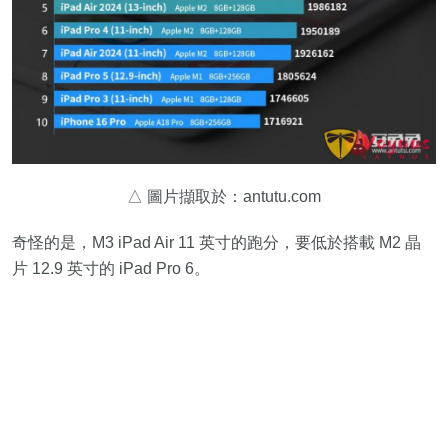
△ 圖片擷取於：antutu.com
奇怪的是，M3 iPad Air 11 英寸的跑分，要低於搭載 M2 晶
片 12.9 英寸的 iPad Pro 6。