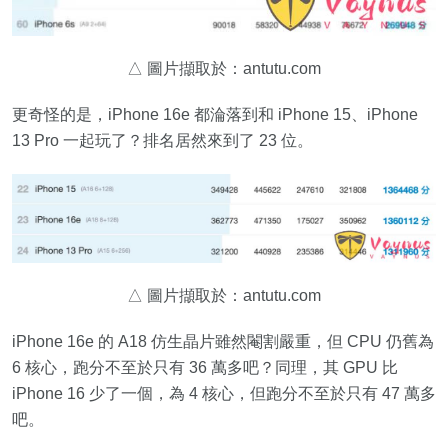
△ 圖片擷取於：antutu.com
更奇怪的是，iPhone 16e 都淪落到和 iPhone 15、iPhone
13 Pro 一起玩了？排名居然來到了 23 位。
△ 圖片擷取於：antutu.com
iPhone 16e 的 A18 仿生晶片雖然閹割嚴重，但 CPU 仍舊為
6 核心，跑分不至於只有 36 萬多吧？同理，其 GPU 比
iPhone 16 少了一個，為 4 核心，但跑分不至於只有 47 萬多
吧。