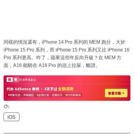
同樣的情況還有，iPhone 14 Pro 系列的 MEM 跑分，大於
iPhone 15 Pro 系列，而 iPhone 15 Pro 系列又比 iPhone 16
Pro 系列更高。咋了，蘋果這些年反向升級？在 MEM 方
面，A16 能騎在 A18 Pro 的頭上拉屎，離譜。
:
iOS