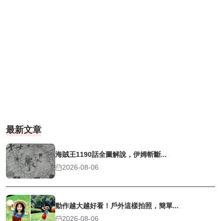
最新文章
海賊王1190話全圖解說，伊姆斬斷...
2026-08-06
動作越大越好看！戶外這樣拍照，簡單...
2026-08-06