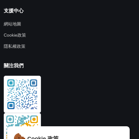
支援中心
網站地圖
Cookie政策
隱私權政策
關注我們
Cookie 政策