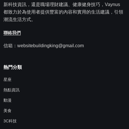
新科技資訊，還是職場理財建議、健康健身技巧，Vaynus
都致力於為使用者提供豐富的內容和實用的生活建議，引領
潮流生活方式。
聯絡我們
信箱：websitebuildingking@gmail.com
熱門分類
星座
熱點資訊
動漫
美食
3C科技