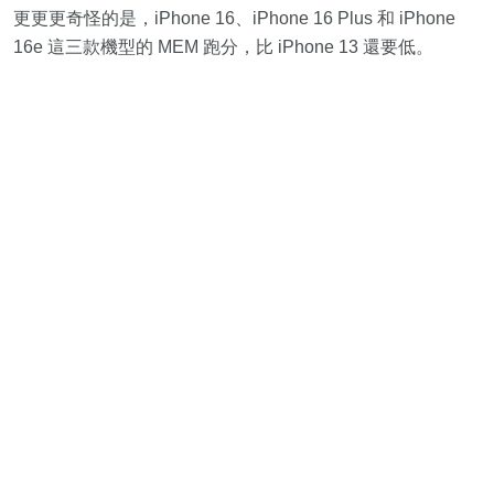
更更更奇怪的是，iPhone 16、iPhone 16 Plus 和 iPhone
16e 這三款機型的 MEM 跑分，比 iPhone 13 還要低。