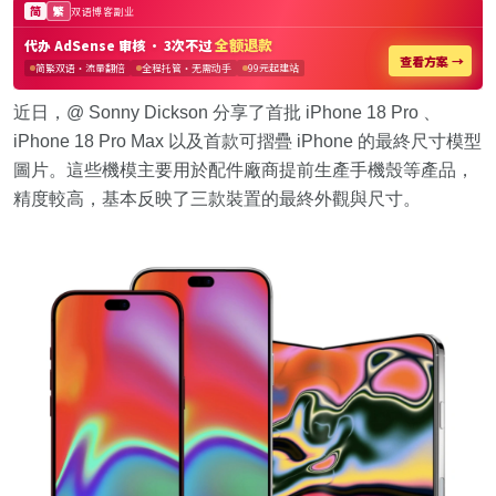
近日，@ Sonny Dickson 分享了首批 iPhone 18 Pro 、
iPhone 18 Pro Max 以及首款可摺疊 iPhone 的最終尺寸模型
圖片。這些機模主要用於配件廠商提前生產手機殼等產品，
精度較高，基本反映了三款裝置的最終外觀與尺寸。