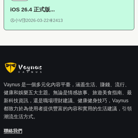
iOS 26.4 正式版...
小V
2026-03-22
2413
Vaynus 是一個多元化內容平臺，涵蓋生活、賺錢、流行、
健康和娛樂五大主題。無論是情感故事、旅遊美食指南、最
新科技資訊，還是職場理財建議、健康健身技巧，Vaynus
都致力於為使用者提供豐富的內容和實用的生活建議，引領
潮流生活方式。
聯絡我們