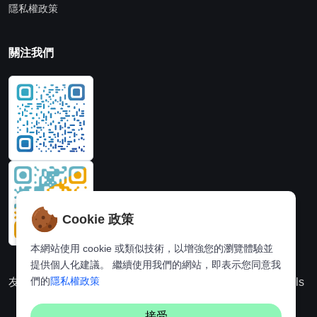
隱私權政策
關注我們
Cookie 政策
本網站使用 cookie 或類似技術，以增強您的瀏覽體驗並
提供個人化建議。 繼續使用我們的網站，即表示您同意我
們的
隱私權政策
友情連結：
動漫派
線上圖片處理站
奈飛推薦
Hi,online tools
接受