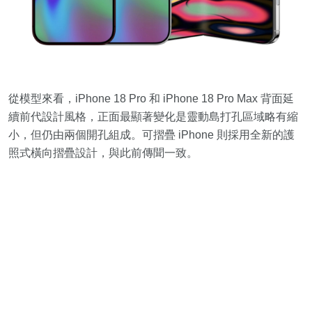
從模型來看，iPhone 18 Pro 和 iPhone 18 Pro Max 背面延
續前代設計風格，正面最顯著變化是靈動島打孔區域略有縮
小，但仍由兩個開孔組成。可摺疊 iPhone 則採用全新的護
照式橫向摺疊設計，與此前傳聞一致。