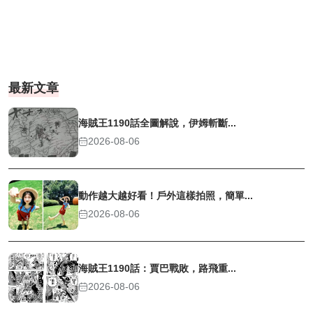
最新文章
海賊王1190話全圖解說，伊姆斬斷...
2026-08-06
動作越大越好看！戶外這樣拍照，簡單...
2026-08-06
海賊王1190話：賈巴戰敗，路飛重...
2026-08-06