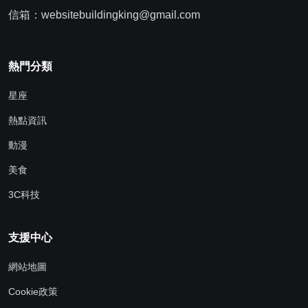
信箱：websitebuildingking@gmail.com
熱門分類
星座
熱點資訊
動漫
美食
3C科技
支援中心
網站地圖
Cookie政策