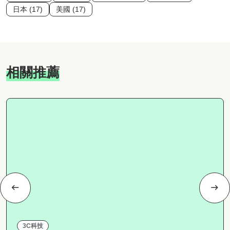
日本 (17)
美國 (17)
相關推薦
3C科技