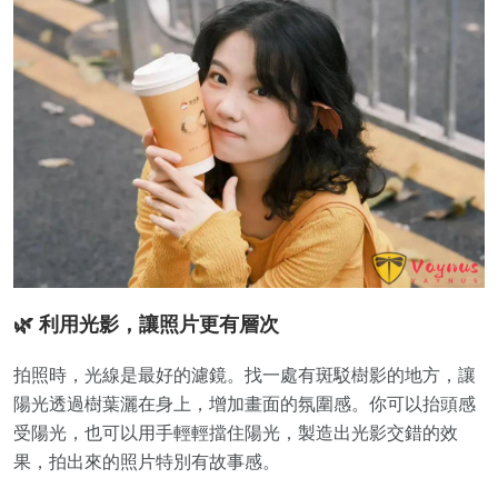
🌿 利用光影，讓照片更有層次
拍照時，光線是最好的濾鏡。找一處有斑駁樹影的地方，讓
陽光透過樹葉灑在身上，增加畫面的氛圍感。你可以抬頭感
受陽光，也可以用手輕輕擋住陽光，製造出光影交錯的效
果，拍出來的照片特別有故事感。