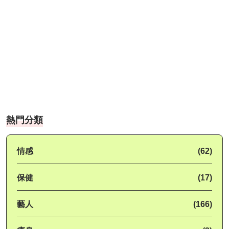
熱門分類
情感
(62)
保健
(17)
藝人
(166)