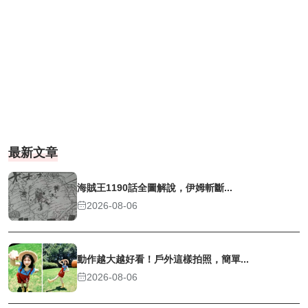
最新文章
海賊王1190話全圖解說，伊姆斬斷...
2026-08-06
動作越大越好看！戶外這樣拍照，簡單...
2026-08-06