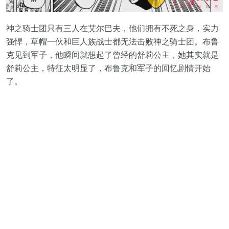
神之骑士团只有三人在艾尔巴夫，他们拥有不死之身，实力
强悍，草帽一伙和巨人族战士都无法击败神之骑士团。布鲁
克见到军子，他瞬间就想起了曾经的舒莉公主，她其实就是
舒莉公主，特征太明显了，布鲁克和军子的回忆剧情开始
了。