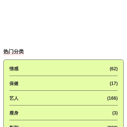
热门分类
情感
(62)
保健
(17)
艺人
(166)
瘦身
(3)