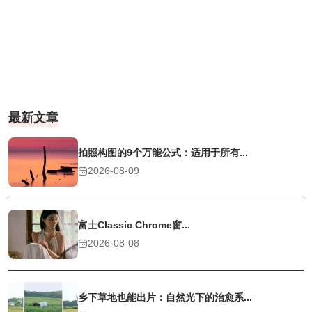
最新文章
拍照构图的9个万能公式：适用于所有...
2026-08-09
富士Classic Chrome窗...
2026-08-08
乡下草地也能出片：自然光下的治愈系...