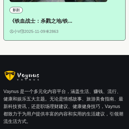
影剧
《铁血战士：杀戮之地/铁...
小V
2025-11-09
2863
Vaynus 是一个多元化内容平台，涵盖生活、赚钱、流行、
健康和娱乐五大主题。无论是情感故事、旅游美食指南、最
新科技资讯，还是职场理财建议、健康健身技巧，Vaynus
都致力于为用户提供丰富的内容和实用的生活建议，引领潮
流生活方式。