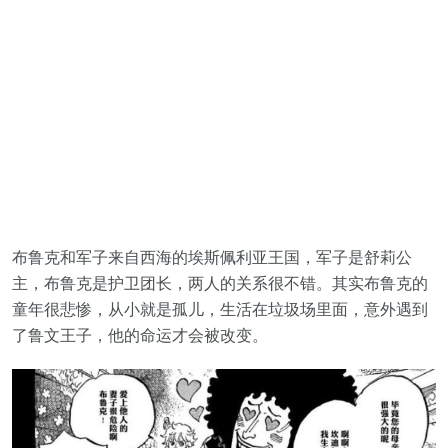
布鲁克和军子来自西海的埃斯佩利亚王国，军子是舒莉公
主，布鲁克是护卫团长，两人的关系很不错。其实布鲁克的
童年很悲惨，从小就是孤儿，生活在垃圾场里面，意外遇到
了鲁文王子，他的命运才会被改变。