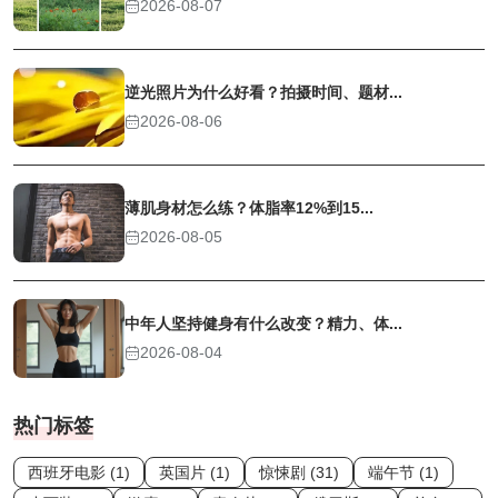
2026-08-07
逆光照片为什么好看？拍摄时间、题材...
2026-08-06
薄肌身材怎么练？体脂率12%到15...
2026-08-05
中年人坚持健身有什么改变？精力、体...
2026-08-04
热门标签
西班牙电影 (1)
英国片 (1)
惊悚剧 (31)
端午节 (1)