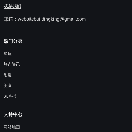
联系我们
邮箱：websitebuildingking@gmail.com
热门分类
星座
热点资讯
动漫
美食
3C科技
支持中心
网站地图