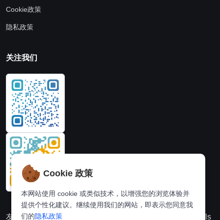
Cookie政策
隐私政策
关注我们
Cookie 政策
本网站使用 cookie 或类似技术，以增强您的浏览体验并
提供个性化建议。继续使用我们的网站，即表示您同意我
们的
隐私政策
友情链接：
动漫派
在线图片处理站
奈飞推荐
Hi,online tools