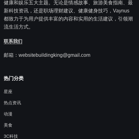
健康和娱乐五大主题。无论是情感故事、旅游美食指南、最
新科技资讯，还是职场理财建议、健康健身技巧，Vaynus
都致力于为用户提供丰富的内容和实用的生活建议，引领潮
流生活方式。
联系我们
邮箱：websitebuildingking@gmail.com
热门分类
星座
热点资讯
动漫
美食
3C科技