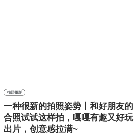
拍照摄影
一种很新的拍照姿势丨和好朋友的
合照试试这样拍，嘎嘎有趣又好玩
出片，创意感拉满~