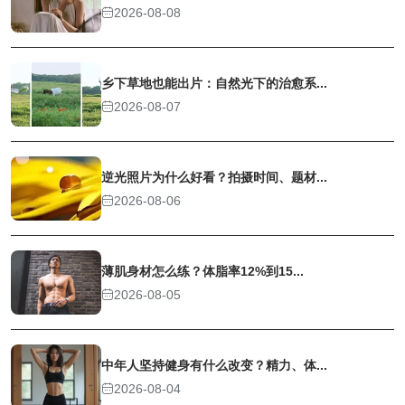
2026-08-08
乡下草地也能出片：自然光下的治愈系...
2026-08-07
逆光照片为什么好看？拍摄时间、题材...
2026-08-06
薄肌身材怎么练？体脂率12%到15...
2026-08-05
中年人坚持健身有什么改变？精力、体...
2026-08-04