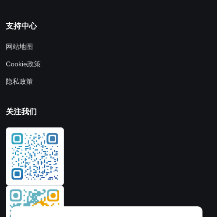
支持中心
网站地图
Cookie政策
隐私政策
关注我们