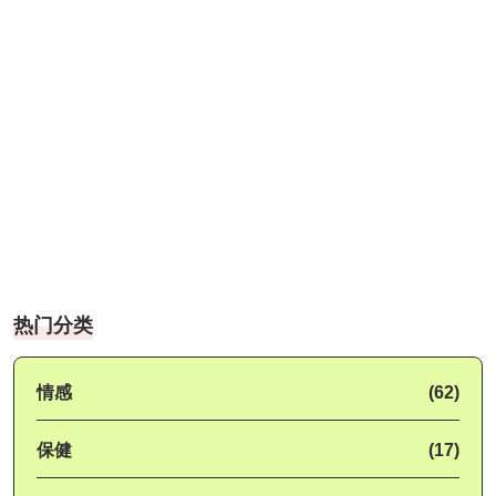
热门分类
情感
(62)
保健
(17)