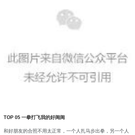
TOP 05 一拳打飞我的好闺闺
和好朋友的合照不用太正常，一个人扎马步出拳，另一个人