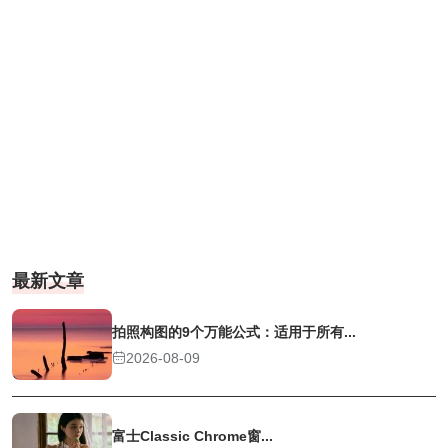
最新文章
拍照构图的9个万能公式：适用于所有...
2026-08-09
富士Classic Chrome窗...