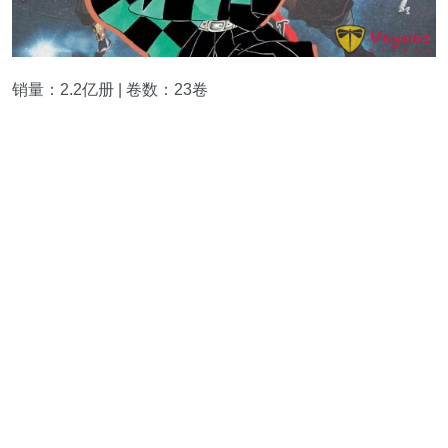
销量：2.2亿册 | 卷数：23卷