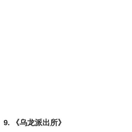
9. 《乌龙派出所》