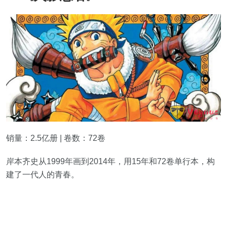
销量：2.5亿册 | 卷数：72卷
岸本齐史从1999年画到2014年，用15年和72卷单行本，构
建了一代人的青春。