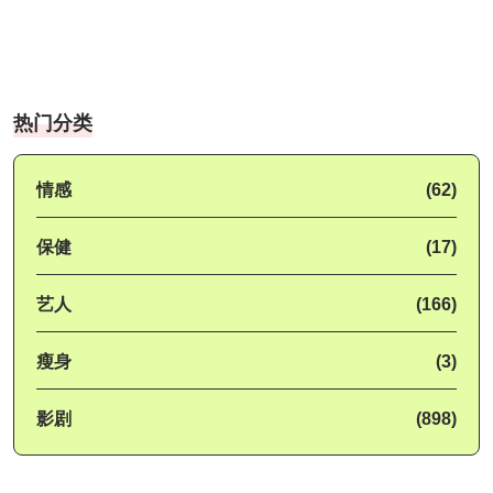
热门分类
情感
(62)
保健
(17)
艺人
(166)
瘦身
(3)
影剧
(898)