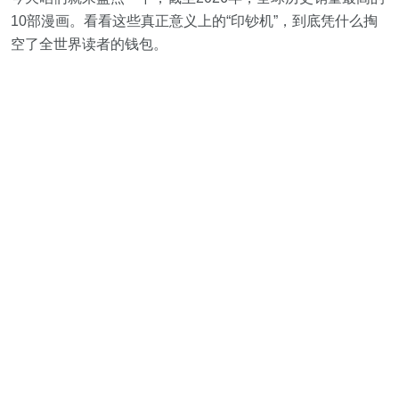
10部漫画。看看这些真正意义上的“印钞机”，到底凭什么掏
空了全世界读者的钱包。