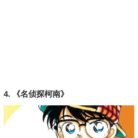
4. 《名侦探柯南》