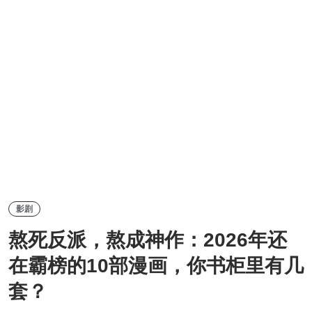
影剧
熬死反派，熬成神作：2026年还
在霸榜的10部漫画，你书柜里有几
套？