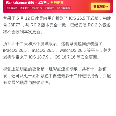
苹果于 5 月 12 日凌晨向用户推送了 iOS 26.5 正式版，构建
号 23F77 ，与 RC 2 版本完全一致，已经安装 RC 2 的设备
将不会收到本次更新。
历经四十二天和六个测试版后，这套系统也同步覆盖了
iPadOS 26.5 、macOS 26.5 、watchOS 26.5 等平台，并为
老机型带来了 iOS 18.7.9 、iOS 16.7.16 等安全更新。
视觉上最明显的变化是一组彩虹流光壁纸，共有十一款预
设，还可从七十五种颜色中自选最多十二种进行混合，并配
有专属的锁屏与解锁动画。