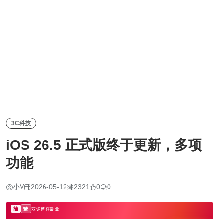
3C科技
iOS 26.5 正式版终于更新，多项
功能
小V
2026-05-12
2321
0
0