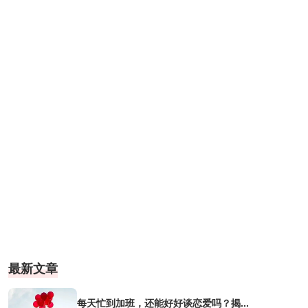
最新文章
每天忙到加班，还能好好谈恋爱吗？揭...