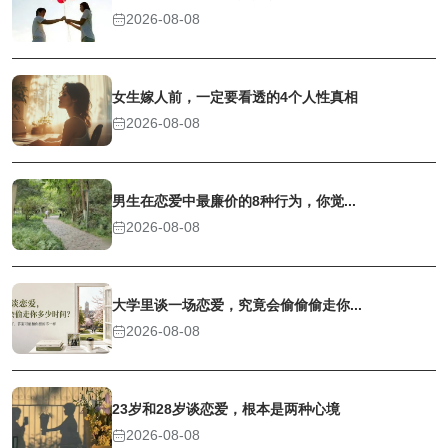
2026-08-08
女生嫁人前，一定要看透的4个人性真相
2026-08-08
男生在恋爱中最廉价的8种行为，你觉...
2026-08-08
大学里谈一场恋爱，究竟会偷偷偷走你...
2026-08-08
23岁和28岁谈恋爱，根本是两种心境
2026-08-08