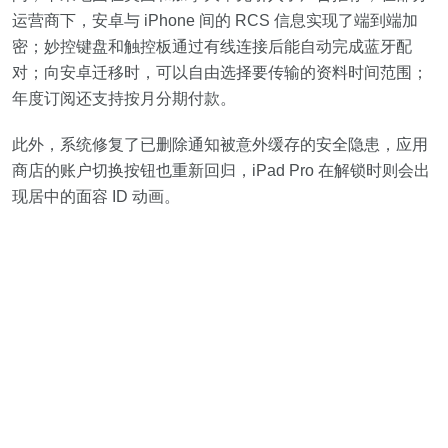
运营商下，安卓与 iPhone 间的 RCS 信息实现了端到端加
密；妙控键盘和触控板通过有线连接后能自动完成蓝牙配
对；向安卓迁移时，可以自由选择要传输的资料时间范围；
年度订阅还支持按月分期付款。
此外，系统修复了已删除通知被意外缓存的安全隐患，应用
商店的账户切换按钮也重新回归，iPad Pro 在解锁时则会出
现居中的面容 ID 动画。