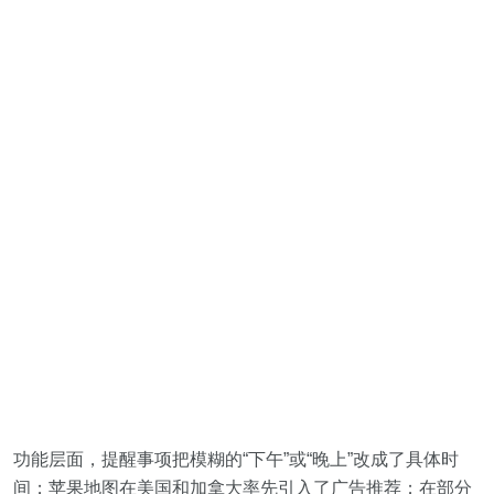
功能层面，提醒事项把模糊的“下午”或“晚上”改成了具体时
间；苹果地图在美国和加拿大率先引入了广告推荐；在部分