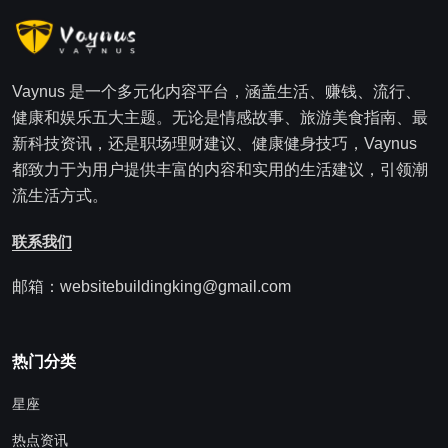
Vaynus 是一个多元化内容平台，涵盖生活、赚钱、流行、
健康和娱乐五大主题。无论是情感故事、旅游美食指南、最
新科技资讯，还是职场理财建议、健康健身技巧，Vaynus
都致力于为用户提供丰富的内容和实用的生活建议，引领潮
流生活方式。
联系我们
邮箱：websitebuildingking@gmail.com
热门分类
星座
热点资讯