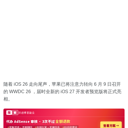
随着 iOS 26 走向尾声，苹果已将注意力转向 6 月 9 日召开
的 WWDC 26 ，届时全新的 iOS 27 开发者预览版将正式亮
相。