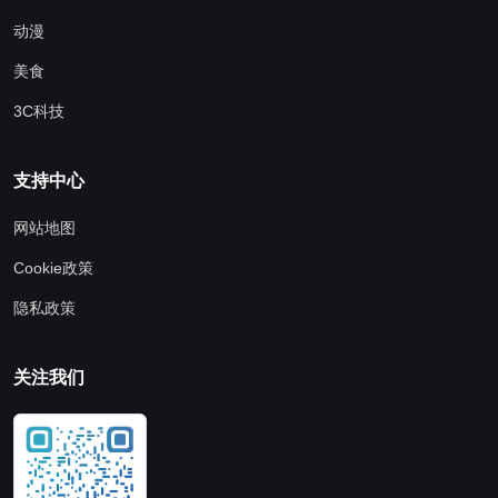
动漫
美食
3C科技
支持中心
网站地图
Cookie政策
隐私政策
关注我们