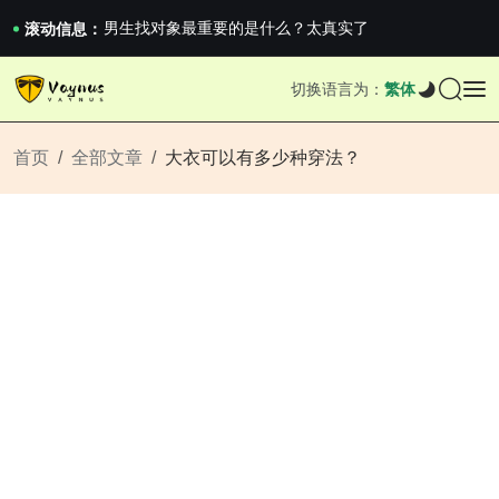
《巅峰守卫 Highguard》正式上线，官...
男生找对象最重要的是什么？太真实了
滚动信息：
2026澳网男单收官：全满贯对上全满亚，德约...
《巅峰守卫 Highguard》正式上线，官...
切换语言为：
繁体
男生找对象最重要的是什么？太真实了
2026澳网男单收官：全满贯对上全满亚，德约...
《巅峰守卫 Highguard》正式上线，官...
首页
全部文章
大衣可以有多少种穿法？