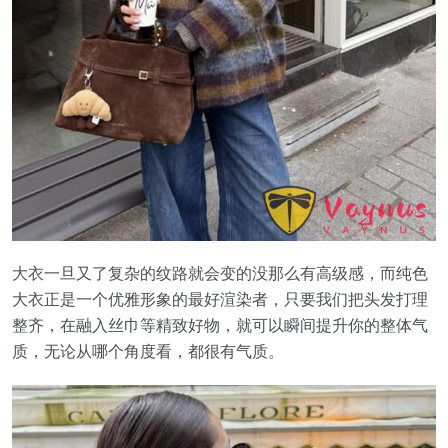
大衣一旦又了复杂的纹路就会变的没那么有高级感，而纯色
大衣正是一个优雅形象的最好渲染者，只要我们把头发打理
整齐，在融入丝巾等精致好物，就可以瞬间提升你的整体气
质，无论从哪个角度看，都很有气质。