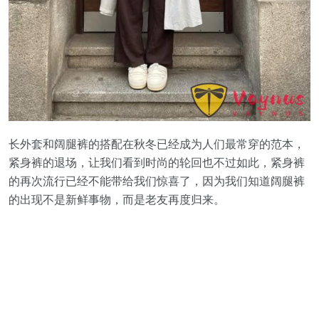
长外套和阔腿裤的搭配在秋冬已经成为人们最常穿的范本，
紧身裤的退场，让我们看到时尚的轮回也不过如此，紧身裤
的再次流行已经不能带给我们惊喜了，因为我们知道阔腿裤
的出现不是新鲜事物，而是老友再度归来。