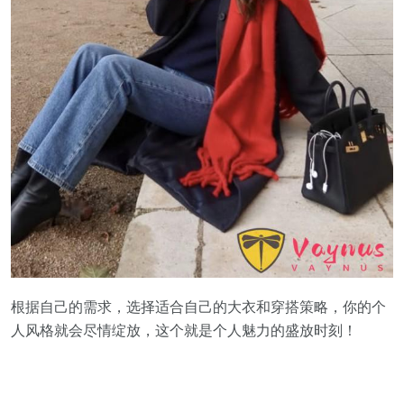
根据自己的需求，选择适合自己的大衣和穿搭策略，你的个
人风格就会尽情绽放，这个就是个人魅力的盛放时刻！