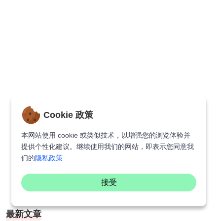
Cookie 政策
本网站使用 cookie 或类似技术，以增强您的浏览体验并
提供个性化建议。继续使用我们的网站，即表示您同意我
们的
隐私政策
接受
最新文章