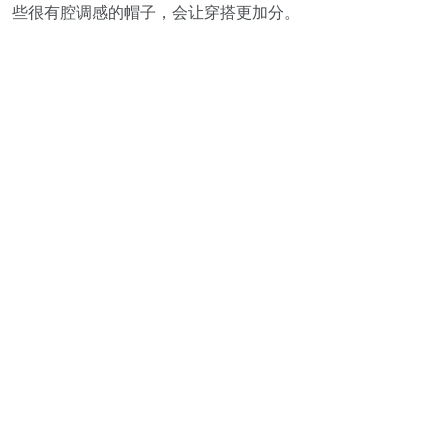
些很有腔调感的帽子，会让穿搭更加分。