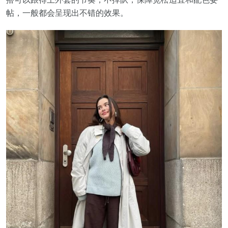
帖，一般都会呈现出不错的效果。