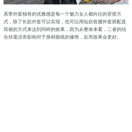
系带外套独有的优雅感是每一个魅力女人都向往的穿搭方
式，除了长款外套可以实现，也可以用短款收腰外套搭配直
筒裙的方式来达到同样的效果，因为从整体来看，二者的结
合丝毫没有影响对于身材曲线的修饰，反而效果会更好。