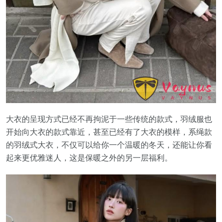
大衣的呈现方式已经不再拘泥于一些传统的款式，羽绒服也
开始向大衣的款式靠近，甚至已经有了大衣的模样，系绳款
的羽绒式大衣，不仅可以给你一个温暖的冬天，还能让你看
起来更优雅迷人，这是保暖之外的另一层福利。