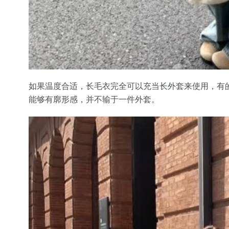
如果温度合适，长毛衣完全可以充当长外套来使用，有
能够有廓形感，并不输于一件外套。