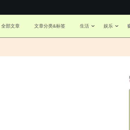
全部文章
文章分类&标签
生活
娱乐