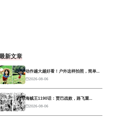
最新文章
动作越大越好看！户外这样拍照，简单...
2026-08-06
海贼王1190话：贾巴战败，路飞重...
2026-08-06