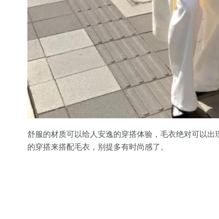
舒服的材质可以给人安逸的穿搭体验，毛衣绝对可以出
的穿搭来搭配毛衣，别提多有时尚感了。