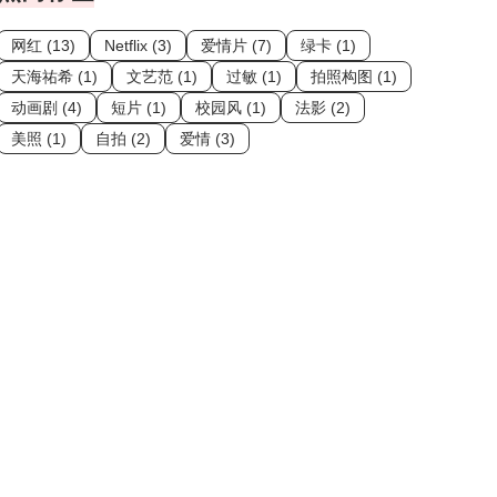
网红 (13)
Netflix (3)
爱情片 (7)
绿卡 (1)
天海祐希 (1)
文艺范 (1)
过敏 (1)
拍照构图 (1)
动画剧 (4)
短片 (1)
校园风 (1)
法影 (2)
美照 (1)
自拍 (2)
爱情 (3)