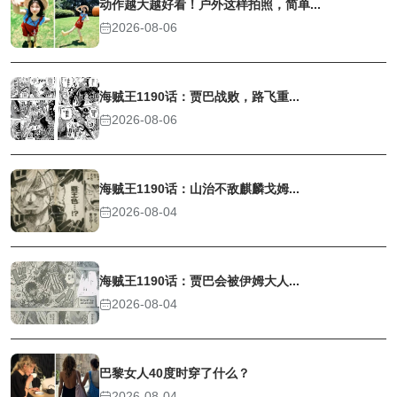
动作越大越好看！户外这样拍照，简单...
2026-08-06
海贼王1190话：贾巴战败，路飞重...
2026-08-06
海贼王1190话：山治不敌麒麟戈姆...
2026-08-04
海贼王1190话：贾巴会被伊姆大人...
2026-08-04
巴黎女人40度时穿了什么？
2026-08-04