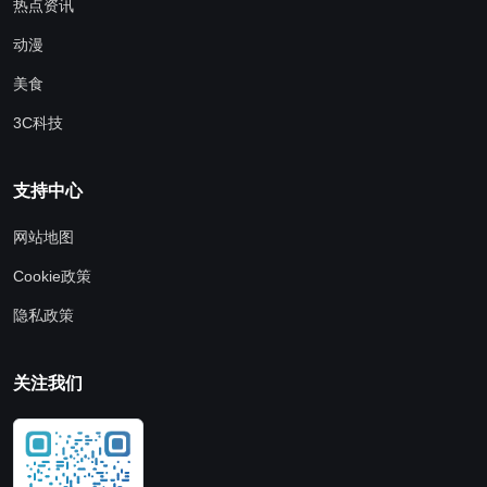
热点资讯
动漫
美食
3C科技
支持中心
网站地图
Cookie政策
隐私政策
关注我们