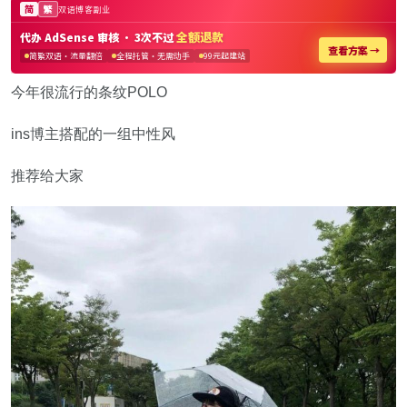
今年很流行的条纹POLO
ins博主搭配的一组中性风
推荐给大家