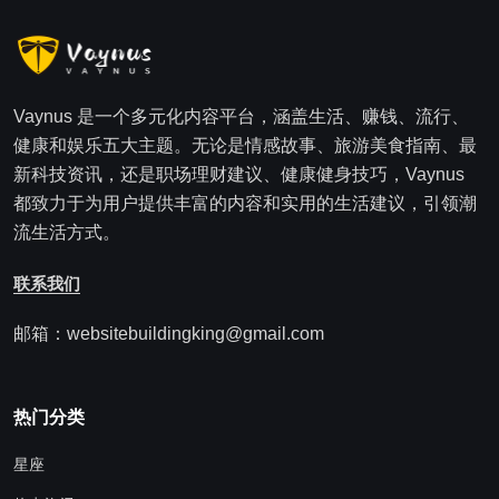
Vaynus 是一个多元化内容平台，涵盖生活、赚钱、流行、
健康和娱乐五大主题。无论是情感故事、旅游美食指南、最
新科技资讯，还是职场理财建议、健康健身技巧，Vaynus
都致力于为用户提供丰富的内容和实用的生活建议，引领潮
流生活方式。
联系我们
邮箱：websitebuildingking@gmail.com
热门分类
星座