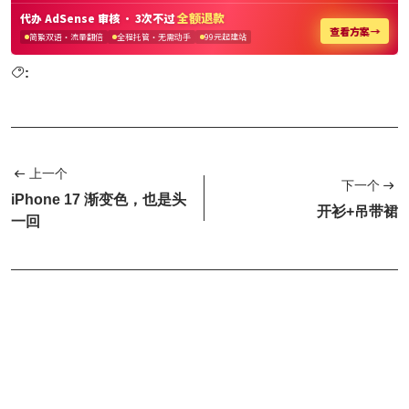
:
上一个
下一个
iPhone 17 渐变色，也是头
开衫+吊带裙
一回