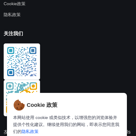
Cookie政策
隐私政策
关注我们
Cookie 政策
本网站使用 cookie 或类似技术，以增强您的浏览体验并
提供个性化建议。继续使用我们的网站，即表示您同意我
们的
隐私政策
友情链接：
动漫派
在线图片处理站
奈飞推荐
Hi,online tools