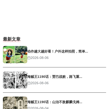
最新文章
动作越大越好看！户外这样拍照，简单...
2026-08-06
海贼王1190话：贾巴战败，路飞重...
2026-08-06
海贼王1190话：山治不敌麒麟戈姆...
2026-08-04