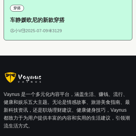
穿搭
车静媛欧尼的新款穿搭
小V
2025-07-09
3129
Vaynus 是一个多元化内容平台，涵盖生活、赚钱、流行、
健康和娱乐五大主题。无论是情感故事、旅游美食指南、最
新科技资讯，还是职场理财建议、健康健身技巧，Vaynus
都致力于为用户提供丰富的内容和实用的生活建议，引领潮
流生活方式。