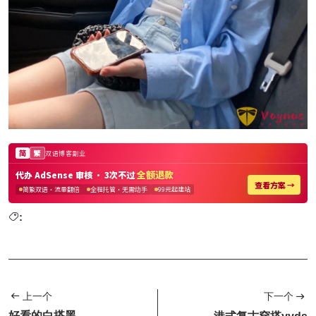
:
上一个
下一个
好看的白搭黑