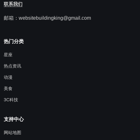
联系我们
邮箱：websitebuildingking@gmail.com
热门分类
星座
热点资讯
动漫
美食
3C科技
支持中心
网站地图