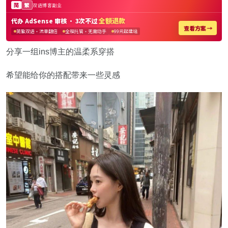
分享一组ins博主的温柔系穿搭
希望能给你的搭配带来一些灵感