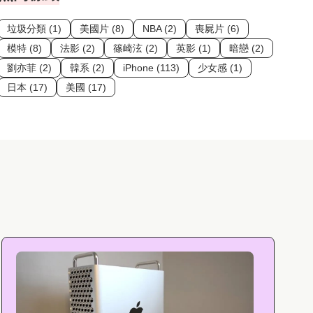
垃圾分類 (1)
美國片 (8)
NBA (2)
喪屍片 (6)
模特 (8)
法影 (2)
篠崎泫 (2)
英影 (1)
暗戀 (2)
劉亦菲 (2)
韓系 (2)
iPhone (113)
少女感 (1)
日本 (17)
美國 (17)