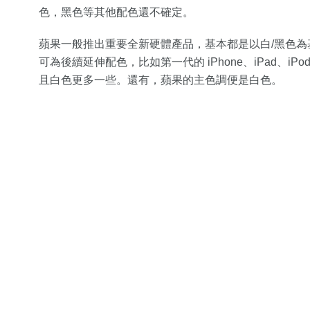
色，黑色等其他配色還不確定。
蘋果一般推出重要全新硬體產品，基本都是以白/黑色
可為後續延伸配色，比如第一代的 iPhone、iPad、iPod、
且白色更多一些。還有，蘋果的主色調便是白色。