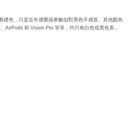
為基礎色，只是近年感覺蘋果貌似對黑色不感冒。其他顏色
AirPods 和 Vision Pro 等等，均只有白色或黑色系，