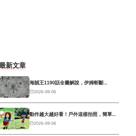
最新文章
海賊王1190話全圖解說，伊姆斬斷...
2026-08-06
動作越大越好看！戶外這樣拍照，簡單...
2026-08-06