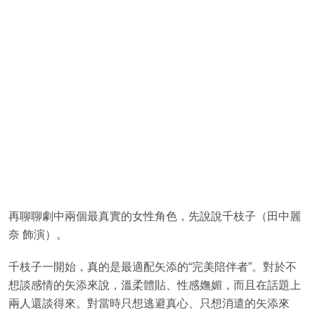
再聊聊劇中兩個最真實的女性角色，先說說千枝子（田中麗
奈 飾演）。
千枝子一開始，真的是最適配矢添的“完美陪伴者”。對於不
想談感情的矢添來說，溫柔體貼、性感嫵媚，而且在話題上
兩人還談得來。對當時只想逃避真心、只想消遣的矢添來