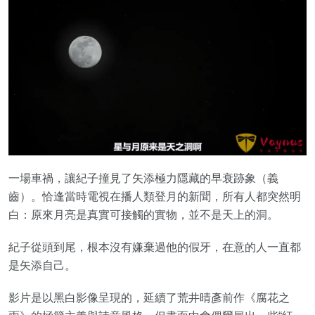
一場車禍，讓紀子撞見了矢添極力隱藏的早衰跡象（義
齒）。恰逢當時電視在播人類登月的新聞，所有人都突然明
白：原來月亮是真實可接觸的實物，並不是天上的洞。
紀子從頭到尾，根本沒有嫌棄過他的假牙，在意的人一直都
是矢添自己。
影片是以黑白影像呈現的，延續了荒井晴彥前作《腐花之