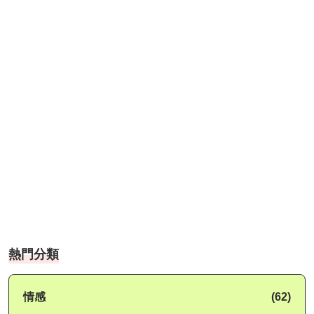
熱門分類
情感
(62)