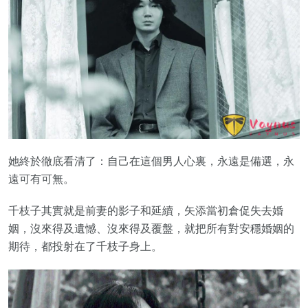
她終於徹底看清了：自己在這個男人心裏，永遠是備選，永
遠可有可無。
千枝子其實就是前妻的影子和延續，矢添當初倉促失去婚
姻，沒來得及遺憾、沒來得及覆盤，就把所有對安穩婚姻的
期待，都投射在了千枝子身上。