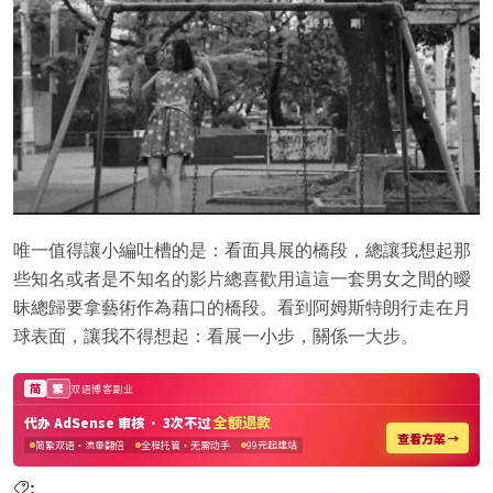
唯一值得讓小編吐槽的是：看面具展的橋段，總讓我想起那
些知名或者是不知名的影片總喜歡用這這一套男女之間的曖
昧總歸要拿藝術作為藉口的橋段。看到阿姆斯特朗行走在月
球表面，讓我不得想起：看展一小步，關係一大步。
: