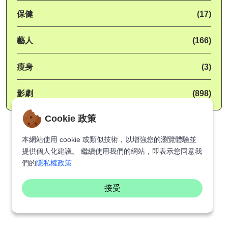
保健
(17)
藝人
(166)
瘦身
(3)
影劇
(898)
Cookie 政策
本網站使用 cookie 或類似技術，以增強您的瀏覽體驗並
提供個人化建議。 繼續使用我們的網站，即表示您同意我
們的
隱私權政策
接受