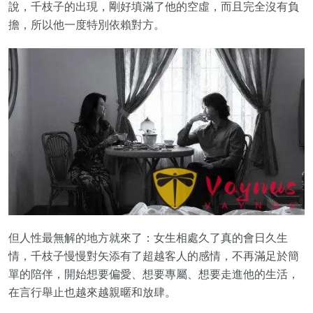
說，千枝子的出現，剛好填滿了他的空虛，而且完全沒有負
擔，所以他一度特別依賴對方。
但人性最無解的地方就來了：女生相處久了真的會日久生
情，千枝子慢慢對矢添有了超越客人的感情，不再滿足於簡
單的陪伴，開始想要偏愛、想要專屬、想要走進他的生活，
在言行舉止也越來越親暱和放肆。