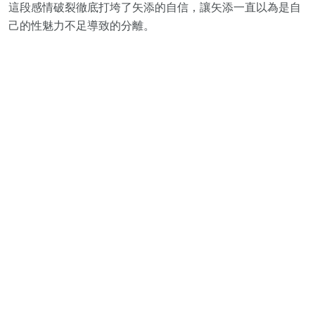
這段感情破裂徹底打垮了矢添的自信，讓矢添一直以為是自
己的性魅力不足導致的分離。