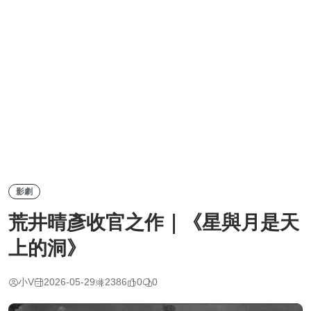
影劇
荒井晴彥收官之作｜《星與月是天
上的洞》
小V
2026-05-29
2386
0
0