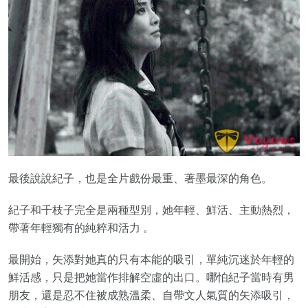
最後說說紀子，也是全片戲份最重、著墨最深的角色。
紀子和千枝子完全是兩種型別，她年輕、鮮活、主動熱烈，
帶著年輕獨有的純粹和活力 。
最開始，矢添對她真的只有本能的吸引，單純沉迷於年輕的
鮮活感，只是把她當作排解空虛的出口。哪怕紀子當時有男
朋友，還是忍不住被成熟溫柔、自帶文人氣質的矢添吸引，