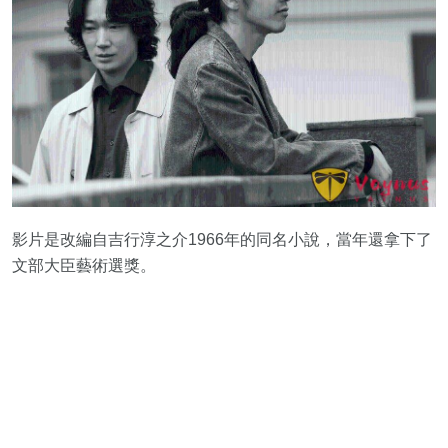
影片是改編自吉行淳之介1966年的同名小說，當年還拿下了
文部大臣藝術選獎。